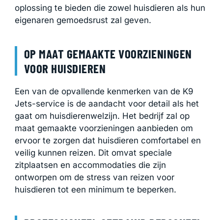
oplossing te bieden die zowel huisdieren als hun
eigenaren gemoedsrust zal geven.
OP MAAT GEMAAKTE VOORZIENINGEN
VOOR HUISDIEREN
Een van de opvallende kenmerken van de K9
Jets-service is de aandacht voor detail als het
gaat om huisdierenwelzijn. Het bedrijf zal op
maat gemaakte voorzieningen aanbieden om
ervoor te zorgen dat huisdieren comfortabel en
veilig kunnen reizen. Dit omvat speciale
zitplaatsen en accommodaties die zijn
ontworpen om de stress van reizen voor
huisdieren tot een minimum te beperken.