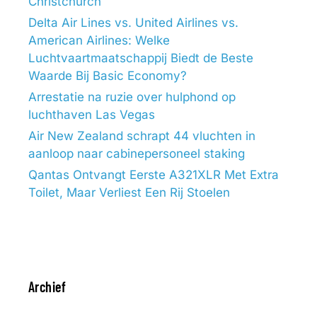
Christchurch
Delta Air Lines vs. United Airlines vs.
American Airlines: Welke
Luchtvaartmaatschappij Biedt de Beste
Waarde Bij Basic Economy?
Arrestatie na ruzie over hulphond op
luchthaven Las Vegas
Air New Zealand schrapt 44 vluchten in
aanloop naar cabinepersoneel staking
Qantas Ontvangt Eerste A321XLR Met Extra
Toilet, Maar Verliest Een Rij Stoelen
Archief