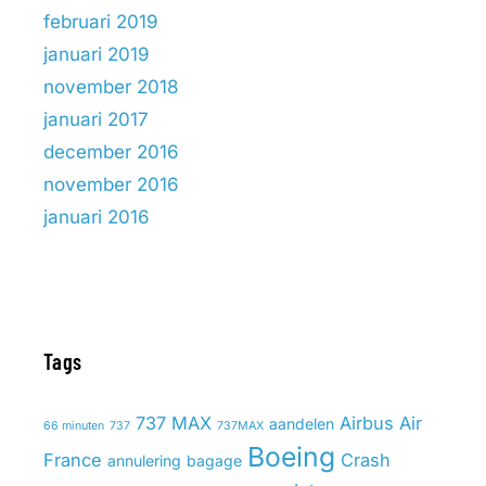
februari 2019
januari 2019
november 2018
januari 2017
december 2016
november 2016
januari 2016
Tags
737 MAX
Airbus
Air
aandelen
66 minuten
737
737MAX
Boeing
France
Crash
annulering
bagage