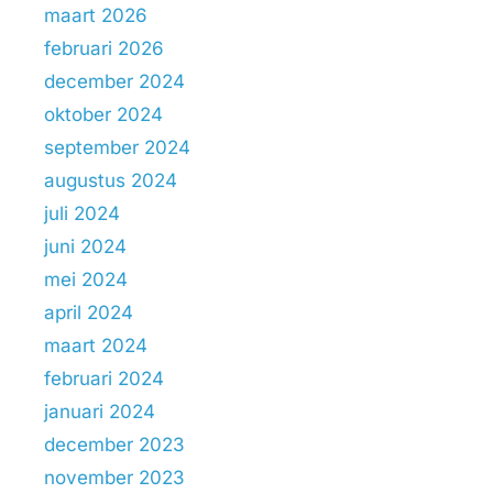
maart 2026
februari 2026
december 2024
oktober 2024
september 2024
augustus 2024
juli 2024
juni 2024
mei 2024
april 2024
maart 2024
februari 2024
januari 2024
december 2023
november 2023