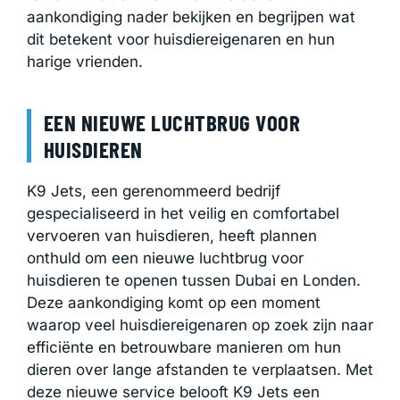
aankondiging nader bekijken en begrijpen wat
dit betekent voor huisdiereigenaren en hun
harige vrienden.
EEN NIEUWE LUCHTBRUG VOOR
HUISDIEREN
K9 Jets, een gerenommeerd bedrijf
gespecialiseerd in het veilig en comfortabel
vervoeren van huisdieren, heeft plannen
onthuld om een nieuwe luchtbrug voor
huisdieren te openen tussen Dubai en Londen.
Deze aankondiging komt op een moment
waarop veel huisdiereigenaren op zoek zijn naar
efficiënte en betrouwbare manieren om hun
dieren over lange afstanden te verplaatsen. Met
deze nieuwe service belooft K9 Jets een