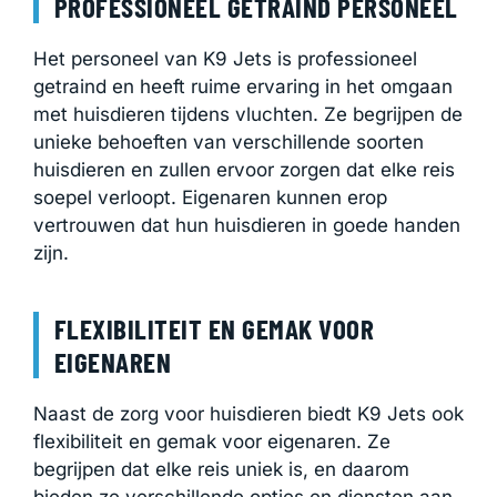
PROFESSIONEEL GETRAIND PERSONEEL
Het personeel van K9 Jets is professioneel
getraind en heeft ruime ervaring in het omgaan
met huisdieren tijdens vluchten. Ze begrijpen de
unieke behoeften van verschillende soorten
huisdieren en zullen ervoor zorgen dat elke reis
soepel verloopt. Eigenaren kunnen erop
vertrouwen dat hun huisdieren in goede handen
zijn.
FLEXIBILITEIT EN GEMAK VOOR
EIGENAREN
Naast de zorg voor huisdieren biedt K9 Jets ook
flexibiliteit en gemak voor eigenaren. Ze
begrijpen dat elke reis uniek is, en daarom
bieden ze verschillende opties en diensten aan