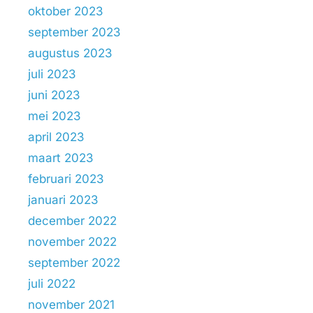
oktober 2023
september 2023
augustus 2023
juli 2023
juni 2023
mei 2023
april 2023
maart 2023
februari 2023
januari 2023
december 2022
november 2022
september 2022
juli 2022
november 2021