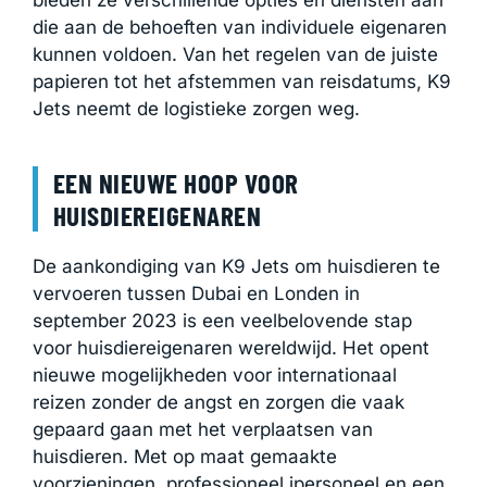
die aan de behoeften van individuele eigenaren
kunnen voldoen. Van het regelen van de juiste
papieren tot het afstemmen van reisdatums, K9
Jets neemt de logistieke zorgen weg.
EEN NIEUWE HOOP VOOR
HUISDIEREIGENAREN
De aankondiging van K9 Jets om huisdieren te
vervoeren tussen Dubai en Londen in
september 2023 is een veelbelovende stap
voor huisdiereigenaren wereldwijd. Het opent
nieuwe mogelijkheden voor internationaal
reizen zonder de angst en zorgen die vaak
gepaard gaan met het verplaatsen van
huisdieren. Met op maat gemaakte
voorzieningen, professioneel ipersoneel en een