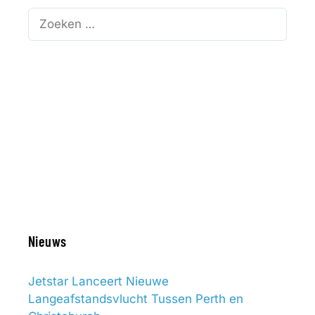
Zoek
naar:
Nieuws
Jetstar Lanceert Nieuwe
Langeafstandsvlucht Tussen Perth en