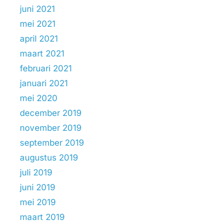
juni 2021
mei 2021
april 2021
maart 2021
februari 2021
januari 2021
mei 2020
december 2019
november 2019
september 2019
augustus 2019
juli 2019
juni 2019
mei 2019
maart 2019