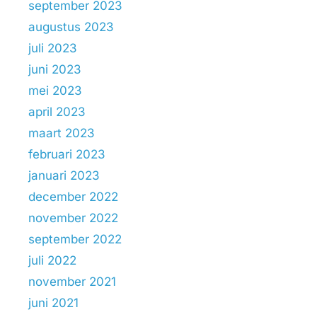
september 2023
augustus 2023
juli 2023
juni 2023
mei 2023
april 2023
maart 2023
februari 2023
januari 2023
december 2022
november 2022
september 2022
juli 2022
november 2021
juni 2021