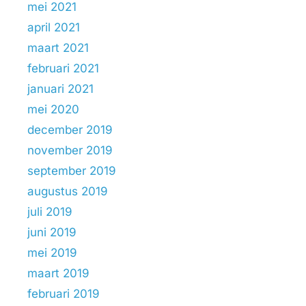
mei 2021
april 2021
maart 2021
februari 2021
januari 2021
mei 2020
december 2019
november 2019
september 2019
augustus 2019
juli 2019
juni 2019
mei 2019
maart 2019
februari 2019