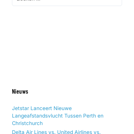
naar:
Nieuws
Jetstar Lanceert Nieuwe
Langeafstandsvlucht Tussen Perth en
Christchurch
Delta Air Lines vs. United Airlines vs.