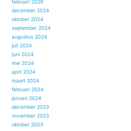
februari 2026
december 2024
oktober 2024
september 2024
augustus 2024
juli 2024
juni 2024
mei 2024
april 2024
maart 2024
februari 2024
januari 2024
december 2023
november 2023
oktober 2023