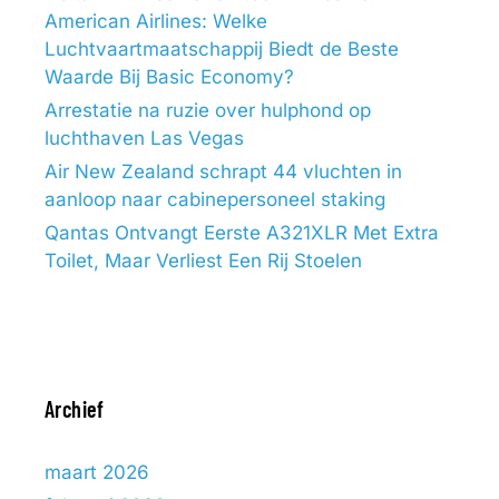
American Airlines: Welke
Luchtvaartmaatschappij Biedt de Beste
Waarde Bij Basic Economy?
Arrestatie na ruzie over hulphond op
luchthaven Las Vegas
Air New Zealand schrapt 44 vluchten in
aanloop naar cabinepersoneel staking
Qantas Ontvangt Eerste A321XLR Met Extra
Toilet, Maar Verliest Een Rij Stoelen
Archief
maart 2026