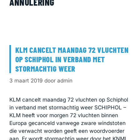
ANNULERING
KLM CANCELT MAANDAG 72 VLUCHTEN
OP SCHIPHOL IN VERBAND MET
STORMACHTIG WEER
3 maart 2019
door
admin
KLM cancelt maandag 72 vluchten op Schiphol
in verband met stormachtig weer SCHIPHOL –
KLM heeft voor morgen 72 vluchten binnen
Europa gecanceld vanwege zware windstoten
die verwacht worden geeft een woordvoerder
aan. Er wordt stormachtig weer door het KNMI