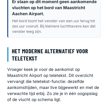
Er staan op dit moment geen aankomende
vluchten op het bord van Maastricht
Aachen Airport.
Het bord toont het venster van een uur terug tot
zes uur vooruit. Bij kleinere luchthavens kan dat
venster leeg zijn.
HET MODERNE ALTERNATIEF VOOR
TELETEKST
Vroeger keek je voor de aankomst op
Maastricht Airport op teletekst. Dit overzicht
vervangt die teletekst-functie: dezelfde
aankomsttijden, maar live bijgewerkt en met de
verwachte tijd erbij. Zo zie je in één oogopslag
of de vlucht op schema ligt.