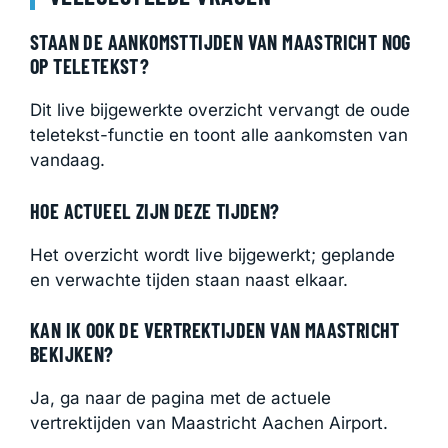
STAAN DE AANKOMSTTIJDEN VAN MAASTRICHT NOG
OP TELETEKST?
Dit live bijgewerkte overzicht vervangt de oude
teletekst-functie en toont alle aankomsten van
vandaag.
HOE ACTUEEL ZIJN DEZE TIJDEN?
Het overzicht wordt live bijgewerkt; geplande
en verwachte tijden staan naast elkaar.
KAN IK OOK DE VERTREKTIJDEN VAN MAASTRICHT
BEKIJKEN?
Ja, ga naar de pagina met de actuele
vertrektijden van Maastricht Aachen Airport.