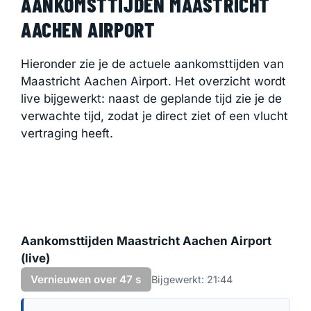
AANKOMSTTIJDEN MAASTRICHT
AACHEN AIRPORT
Hieronder zie je de actuele aankomsttijden van
Maastricht Aachen Airport. Het overzicht wordt
live bijgewerkt: naast de geplande tijd zie je de
verwachte tijd, zodat je direct ziet of een vlucht
vertraging heeft.
Aankomsttijden Maastricht Aachen Airport
(live)
Vernieuwen over 46 s
Bijgewerkt: 21:44