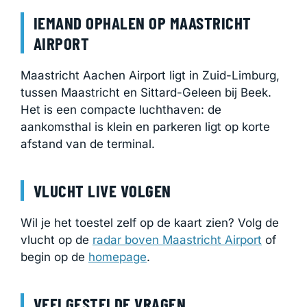
IEMAND OPHALEN OP MAASTRICHT
AIRPORT
Maastricht Aachen Airport ligt in Zuid-Limburg,
tussen Maastricht en Sittard-Geleen bij Beek.
Het is een compacte luchthaven: de
aankomsthal is klein en parkeren ligt op korte
afstand van de terminal.
VLUCHT LIVE VOLGEN
Wil je het toestel zelf op de kaart zien? Volg de
vlucht op de
radar boven Maastricht Airport
of
begin op de
homepage
.
VEELGESTELDE VRAGEN