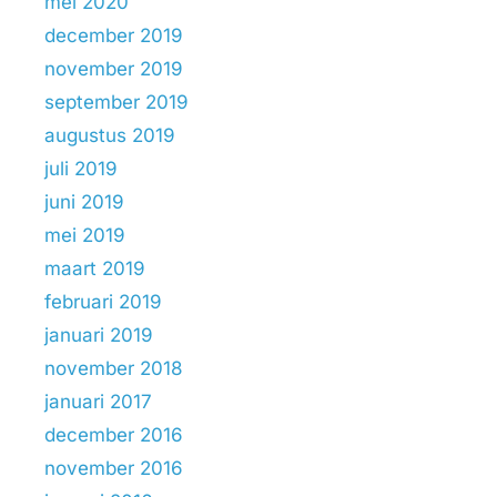
mei 2020
december 2019
november 2019
september 2019
augustus 2019
juli 2019
juni 2019
mei 2019
maart 2019
februari 2019
januari 2019
november 2018
januari 2017
december 2016
november 2016