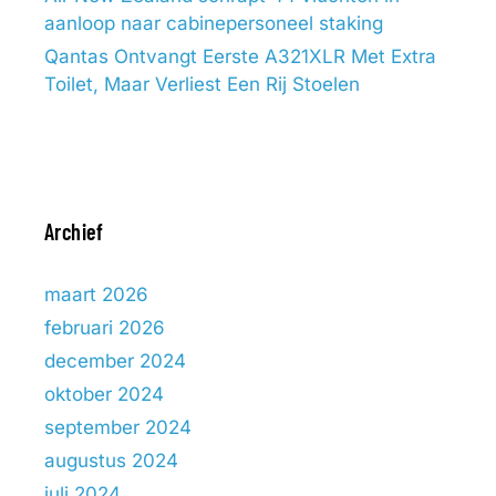
aanloop naar cabinepersoneel staking
Qantas Ontvangt Eerste A321XLR Met Extra
Toilet, Maar Verliest Een Rij Stoelen
Archief
maart 2026
februari 2026
december 2024
oktober 2024
september 2024
augustus 2024
juli 2024