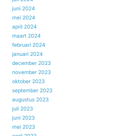
juni 2024
mei 2024
april 2024
maart 2024
februari 2024
januari 2024
december 2023
november 2023
oktober 2023
september 2023
augustus 2023
juli 2023
juni 2023
mei 2023
april 2023