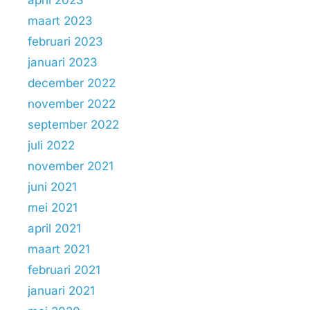
maart 2023
februari 2023
januari 2023
december 2022
november 2022
september 2022
juli 2022
november 2021
juni 2021
mei 2021
april 2021
maart 2021
februari 2021
januari 2021