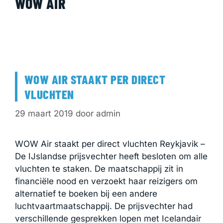
WOW AIR
WOW AIR STAAKT PER DIRECT
VLUCHTEN
29 maart 2019
door
admin
WOW Air staakt per direct vluchten Reykjavik –
De IJslandse prijsvechter heeft besloten om alle
vluchten te staken. De maatschappij zit in
financiële nood en verzoekt haar reizigers om
alternatief te boeken bij een andere
luchtvaartmaatschappij. De prijsvechter had
verschillende gesprekken lopen met Icelandair