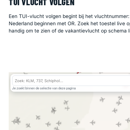
TUI VLUCHT VOLGEN
Een TUI-vlucht volgen begint bij het vluchtnummer:
Nederland beginnen met OR. Zoek het toestel live o
handig om te zien of de vakantievlucht op schema li
Je zoekt binnen de selectie van deze pagina