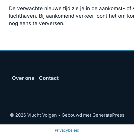
De verwachte nieuwe tijd zie je in de aankomst- of 
luchthaven. Bij aankomend verkeer loont het om kor
nog eens te verversen.
Over ons
·
Contact
© 2026 Vlucht Volgen
• Gebouwd met
GeneratePress
Privacybeleid