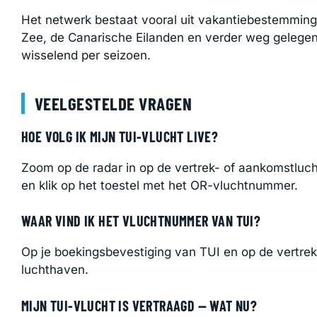
Het netwerk bestaat vooral uit vakantiebestemmin
Zee, de Canarische Eilanden en verder weg geleg
wisselend per seizoen.
VEELGESTELDE VRAGEN
HOE VOLG IK MIJN TUI-VLUCHT LIVE?
Zoom op de radar in op de vertrek- of aankomstluch
en klik op het toestel met het OR-vluchtnummer.
WAAR VIND IK HET VLUCHTNUMMER VAN TUI?
Op je boekingsbevestiging van TUI en op de vertre
luchthaven.
MIJN TUI-VLUCHT IS VERTRAAGD — WAT NU?