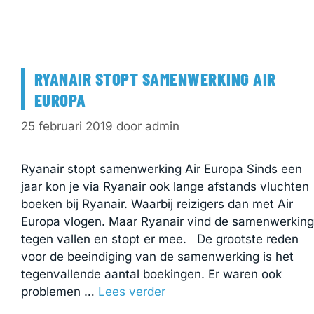
RYANAIR STOPT SAMENWERKING AIR
EUROPA
25 februari 2019
door
admin
Ryanair stopt samenwerking Air Europa Sinds een
jaar kon je via Ryanair ook lange afstands vluchten
boeken bij Ryanair. Waarbij reizigers dan met Air
Europa vlogen. Maar Ryanair vind de samenwerking
tegen vallen en stopt er mee. De grootste reden
voor de beeindiging van de samenwerking is het
tegenvallende aantal boekingen. Er waren ook
problemen …
Lees verder