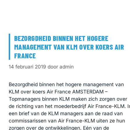
BEZORGDHEID BINNEN HET HOGERE
MANAGEMENT VAN KLM OVER KOERS AIR
FRANCE
14 februari 2019
door
admin
Bezorgdheid binnen het hogere management van
KLM over koers Air France AMSTERDAM –
Topmanagers binnen KLM maken zich zorgen over
de richting van het moederbedrijf Air France-KLM. I
een brief van de KLM managers aan de raad van
commissarissen van Air France-KLM uiten ze hun
zorgen over de ontwikkelingen. Eén van de