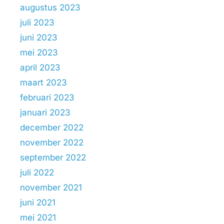
augustus 2023
juli 2023
juni 2023
mei 2023
april 2023
maart 2023
februari 2023
januari 2023
december 2022
november 2022
september 2022
juli 2022
november 2021
juni 2021
mei 2021