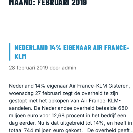
MAAND:
FEBRUARI 2019
NEDERLAND 14% EIGENAAR AIR FRANCE-
KLM
28 februari 2019
door
admin
Nederland 14% eigenaar Air France-KLM Gisteren,
woensdag 27 februari zegt de overheid te zijn
gestopt met het opkopen van Air France-KLM-
aandelen. De Nederlandse overheid betaalde 680
miljoen euro voor 12,68 procent in het bedrijf een
dag eerder. Nu is dat uitgebreid tot 14%, en heeft in
totaal 744 miljoen euro gekost. De overheid geeft