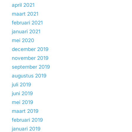
april 2021
maart 2021
februari 2021
januari 2021
mei 2020
december 2019
november 2019
september 2019
augustus 2019
juli 2019
juni 2019
mei 2019
maart 2019
februari 2019
januari 2019