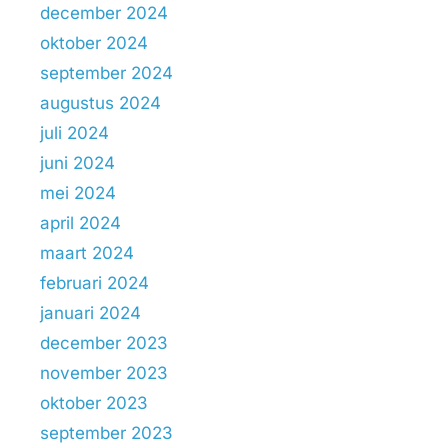
december 2024
oktober 2024
september 2024
augustus 2024
juli 2024
juni 2024
mei 2024
april 2024
maart 2024
februari 2024
januari 2024
december 2023
november 2023
oktober 2023
september 2023