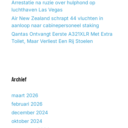
Arrestatie na ruzie over hulphond op
luchthaven Las Vegas
Air New Zealand schrapt 44 vluchten in
aanloop naar cabinepersoneel staking
Qantas Ontvangt Eerste A321XLR Met Extra
Toilet, Maar Verliest Een Rij Stoelen
Archief
maart 2026
februari 2026
december 2024
oktober 2024