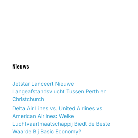
Nieuws
Jetstar Lanceert Nieuwe
Langeafstandsvlucht Tussen Perth en
Christchurch
Delta Air Lines vs. United Airlines vs.
American Airlines: Welke
Luchtvaartmaatschappij Biedt de Beste
Waarde Bij Basic Economy?