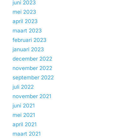
juni 2023
mei 2023
april 2023
maart 2023
februari 2023
januari 2023
december 2022
november 2022
september 2022
juli 2022
november 2021
juni 2021
mei 2021
april 2021
maart 2021