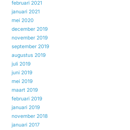
februari 2021
januari 2021
mei 2020
december 2019
november 2019
september 2019
augustus 2019
juli 2019
juni 2019
mei 2019
maart 2019
februari 2019
januari 2019
november 2018
januari 2017