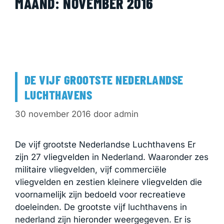
MAAND:
NOVEMBER 2016
DE VIJF GROOTSTE NEDERLANDSE
LUCHTHAVENS
30 november 2016
door
admin
De vijf grootste Nederlandse Luchthavens Er
zijn 27 vliegvelden in Nederland. Waaronder zes
militaire vliegvelden, vijf commerciële
vliegvelden en zestien kleinere vliegvelden die
voornamelijk zijn bedoeld voor recreatieve
doeleinden. De grootste vijf luchthavens in
nederland zijn hieronder weergegeven. Er is