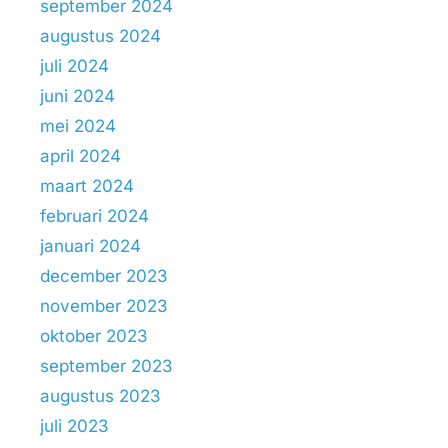
september 2024
augustus 2024
juli 2024
juni 2024
mei 2024
april 2024
maart 2024
februari 2024
januari 2024
december 2023
november 2023
oktober 2023
september 2023
augustus 2023
juli 2023