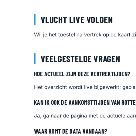
VLUCHT LIVE VOLGEN
Wil je het toestel na vertrek op de kaart 
VEELGESTELDE VRAGEN
HOE ACTUEEL ZIJN DEZE VERTREKTIJDEN?
Het overzicht wordt live bijgewerkt; gepl
KAN IK OOK DE AANKOMSTTIJDEN VAN ROTT
Ja, ga naar de pagina met de actuele aa
WAAR KOMT DE DATA VANDAAN?