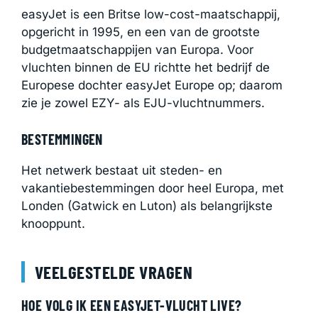
easyJet is een Britse low-cost-maatschappij,
opgericht in 1995, en een van de grootste
budgetmaatschappijen van Europa. Voor
vluchten binnen de EU richtte het bedrijf de
Europese dochter easyJet Europe op; daarom
zie je zowel EZY- als EJU-vluchtnummers.
BESTEMMINGEN
Het netwerk bestaat uit steden- en
vakantiebestemmingen door heel Europa, met
Londen (Gatwick en Luton) als belangrijkste
knooppunt.
VEELGESTELDE VRAGEN
HOE VOLG IK EEN EASYJET-VLUCHT LIVE?