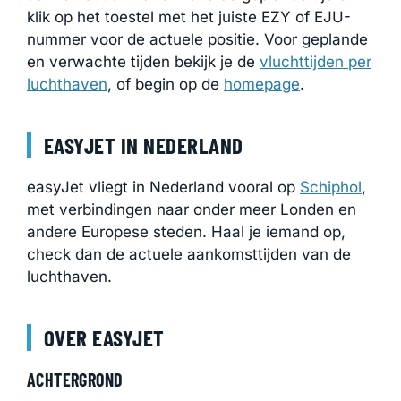
klik op het toestel met het juiste EZY of EJU-
nummer voor de actuele positie. Voor geplande
en verwachte tijden bekijk je de
vluchttijden per
luchthaven
, of begin op de
homepage
.
EASYJET IN NEDERLAND
easyJet vliegt in Nederland vooral op
Schiphol
,
met verbindingen naar onder meer Londen en
andere Europese steden. Haal je iemand op,
check dan de actuele aankomsttijden van de
luchthaven.
OVER EASYJET
ACHTERGROND