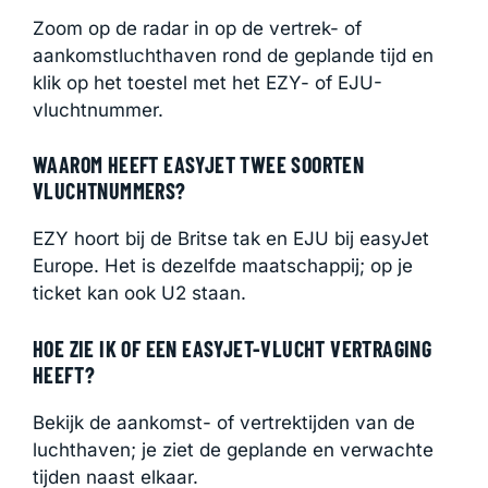
Zoom op de radar in op de vertrek- of
aankomstluchthaven rond de geplande tijd en
klik op het toestel met het EZY- of EJU-
vluchtnummer.
WAAROM HEEFT EASYJET TWEE SOORTEN
VLUCHTNUMMERS?
EZY hoort bij de Britse tak en EJU bij easyJet
Europe. Het is dezelfde maatschappij; op je
ticket kan ook U2 staan.
HOE ZIE IK OF EEN EASYJET-VLUCHT VERTRAGING
HEEFT?
Bekijk de aankomst- of vertrektijden van de
luchthaven; je ziet de geplande en verwachte
tijden naast elkaar.