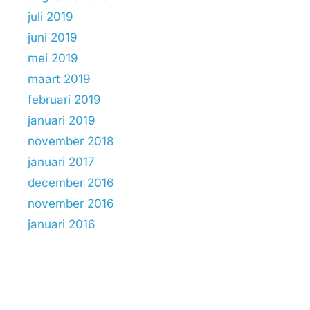
juli 2019
juni 2019
mei 2019
maart 2019
februari 2019
januari 2019
november 2018
januari 2017
december 2016
november 2016
januari 2016