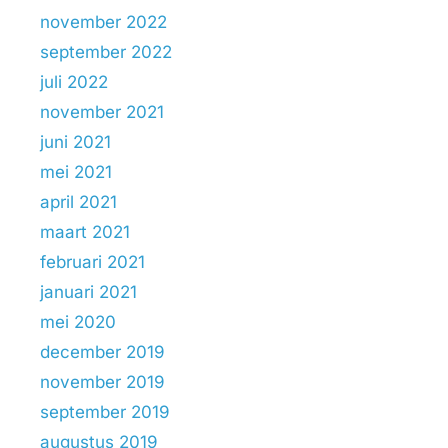
november 2022
september 2022
juli 2022
november 2021
juni 2021
mei 2021
april 2021
maart 2021
februari 2021
januari 2021
mei 2020
december 2019
november 2019
september 2019
augustus 2019