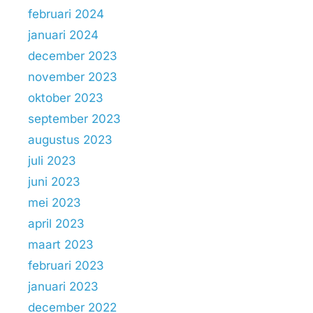
februari 2024
januari 2024
december 2023
november 2023
oktober 2023
september 2023
augustus 2023
juli 2023
juni 2023
mei 2023
april 2023
maart 2023
februari 2023
januari 2023
december 2022