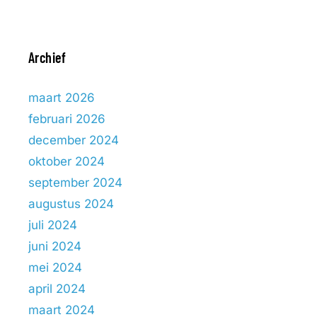
Archief
maart 2026
februari 2026
december 2024
oktober 2024
september 2024
augustus 2024
juli 2024
juni 2024
mei 2024
april 2024
maart 2024