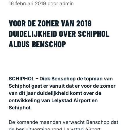
16 februari 2019
door
admin
VOOR DE ZOMER VAN 2019
DUIDELIJKHEID OVER SCHIPHOL
ALDUS BENSCHOP
SCHIPHOL – Dick Benschop de topman van
Schiphol gaat er vanuit dat er voor de zomer
van dit jaar duidelijkheid komt over de
ontwikkeling van Lelystad Airport en
Schiphol.
De komende maanden verwacht Benschop dat
de besluitvorming rond Lelystad Airport