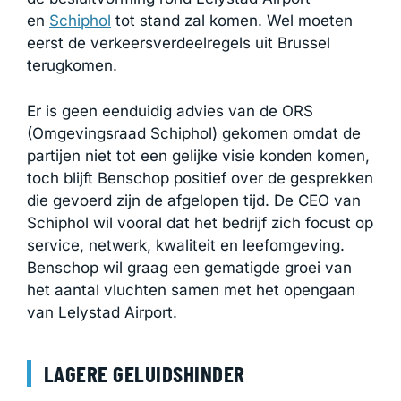
en
Schiphol
tot stand zal komen. Wel moeten
eerst de verkeersverdeelregels uit Brussel
terugkomen.
Er is geen eenduidig advies van de ORS
(Omgevingsraad Schiphol) gekomen omdat de
partijen niet tot een gelijke visie konden komen,
toch blijft Benschop positief over de gesprekken
die gevoerd zijn de afgelopen tijd. De CEO van
Schiphol wil vooral dat het bedrijf zich focust op
service, netwerk, kwaliteit en leefomgeving.
Benschop wil graag een gematigde groei van
het aantal vluchten samen met het opengaan
van Lelystad Airport.
LAGERE GELUIDSHINDER