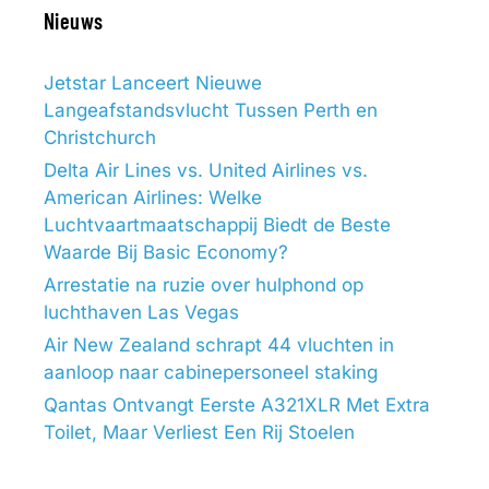
Nieuws
Jetstar Lanceert Nieuwe
Langeafstandsvlucht Tussen Perth en
Christchurch
Delta Air Lines vs. United Airlines vs.
American Airlines: Welke
Luchtvaartmaatschappij Biedt de Beste
Waarde Bij Basic Economy?
Arrestatie na ruzie over hulphond op
luchthaven Las Vegas
Air New Zealand schrapt 44 vluchten in
aanloop naar cabinepersoneel staking
Qantas Ontvangt Eerste A321XLR Met Extra
Toilet, Maar Verliest Een Rij Stoelen