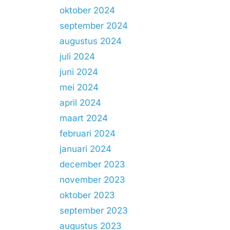
oktober 2024
september 2024
augustus 2024
juli 2024
juni 2024
mei 2024
april 2024
maart 2024
februari 2024
januari 2024
december 2023
november 2023
oktober 2023
september 2023
augustus 2023