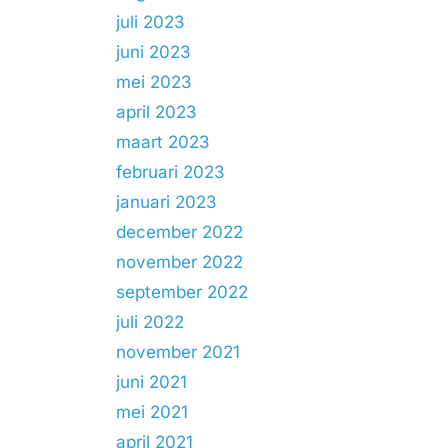
juli 2023
juni 2023
mei 2023
april 2023
maart 2023
februari 2023
januari 2023
december 2022
november 2022
september 2022
juli 2022
november 2021
juni 2021
mei 2021
april 2021