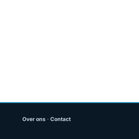
Over ons
·
Contact