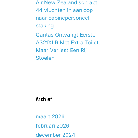
Air New Zealand schrapt
44 vluchten in aanloop
naar cabinepersoneel
staking
Qantas Ontvangt Eerste
A321XLR Met Extra Toilet,
Maar Verliest Een Rij
Stoelen
Archief
maart 2026
februari 2026
december 2024