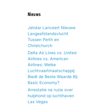
Nieuws
Jetstar Lanceert Nieuwe
Langeafstandsvlucht
Tussen Perth en
Christchurch
Delta Air Lines vs. United
Airlines vs. American
Airlines: Welke
Luchtvaartmaatschappij
Biedt de Beste Waarde Bij
Basic Economy?
Arrestatie na ruzie over
hulphond op luchthaven
Las Vegas