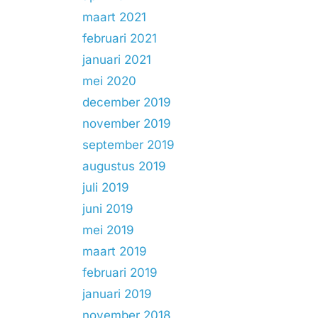
maart 2021
februari 2021
januari 2021
mei 2020
december 2019
november 2019
september 2019
augustus 2019
juli 2019
juni 2019
mei 2019
maart 2019
februari 2019
januari 2019
november 2018