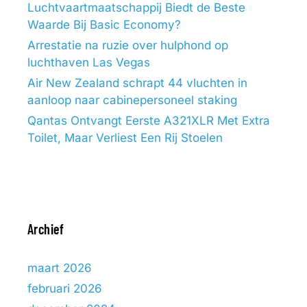
Luchtvaartmaatschappij Biedt de Beste
Waarde Bij Basic Economy?
Arrestatie na ruzie over hulphond op
luchthaven Las Vegas
Air New Zealand schrapt 44 vluchten in
aanloop naar cabinepersoneel staking
Qantas Ontvangt Eerste A321XLR Met Extra
Toilet, Maar Verliest Een Rij Stoelen
Archief
maart 2026
februari 2026