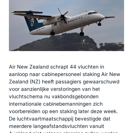
Air New Zealand schrapt 44 vluchten in
aanloop naar cabinepersoneel staking Air New
Zealand (NZ) heeft passagiers gewaarschuwd
voor aanzienlijke verstoringen van het
vluchtschema nu vakbondsgebonden
internationale cabinebemanningen zich
voorbereiden op een staking later deze week.
De luchtvaartmaatschappij bevestigde dat
meerdere langeafstandsvluchten vanuit