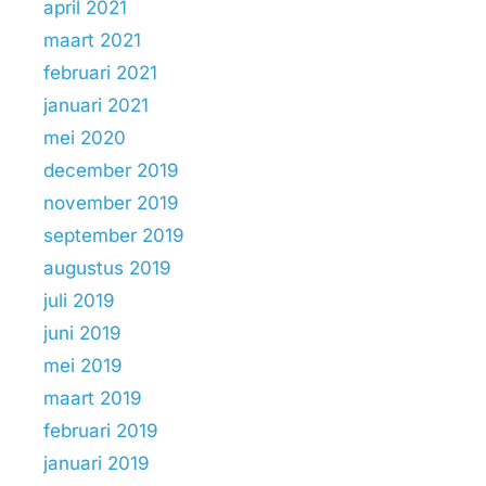
april 2021
maart 2021
februari 2021
januari 2021
mei 2020
december 2019
november 2019
september 2019
augustus 2019
juli 2019
juni 2019
mei 2019
maart 2019
februari 2019
januari 2019