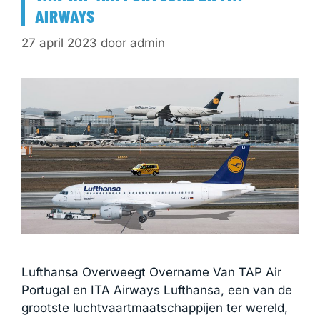
AIRWAYS
27 april 2023
door
admin
Lufthansa Overweegt Overname Van TAP Air
Portugal en ITA Airways Lufthansa, een van de
grootste luchtvaartmaatschappijen ter wereld,