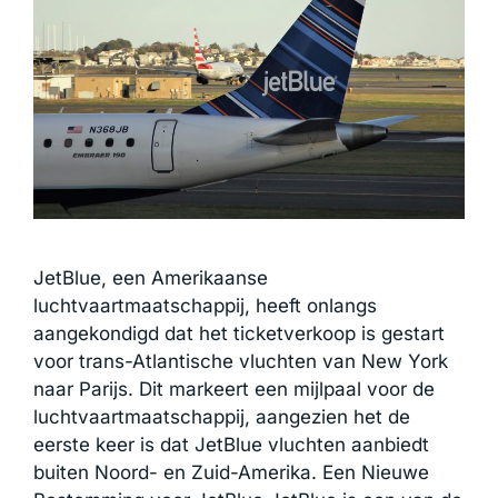
JetBlue, een Amerikaanse
luchtvaartmaatschappij, heeft onlangs
aangekondigd dat het ticketverkoop is gestart
voor trans-Atlantische vluchten van New York
naar Parijs. Dit markeert een mijlpaal voor de
luchtvaartmaatschappij, aangezien het de
eerste keer is dat JetBlue vluchten aanbiedt
buiten Noord- en Zuid-Amerika. Een Nieuwe