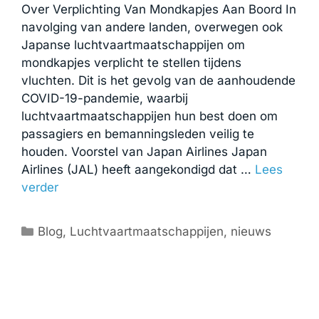
Over Verplichting Van Mondkapjes Aan Boord In
navolging van andere landen, overwegen ook
Japanse luchtvaartmaatschappijen om
mondkapjes verplicht te stellen tijdens
vluchten. Dit is het gevolg van de aanhoudende
COVID-19-pandemie, waarbij
luchtvaartmaatschappijen hun best doen om
passagiers en bemanningsleden veilig te
houden. Voorstel van Japan Airlines Japan
Airlines (JAL) heeft aangekondigd dat …
Lees
verder
Categorieën
Blog
,
Luchtvaartmaatschappijen
,
nieuws