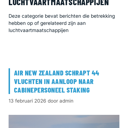
LUCHTVAARTMAATSCHAPPIJEN
Deze categorie bevat berichten die betrekking
hebben op of gerelateerd zijn aan
luchtvaartmaatschappijen
AIR NEW ZEALAND SCHRAPT 44
VLUCHTEN IN AANLOOP NAAR
CABINEPERSONEEL STAKING
13 februari 2026
door
admin