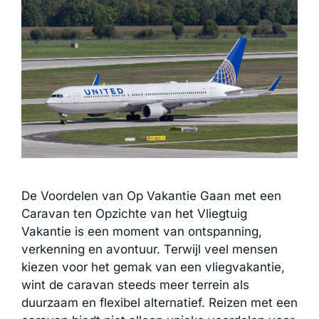
De Voordelen van Op Vakantie Gaan met een
Caravan ten Opzichte van het Vliegtuig
Vakantie is een moment van ontspanning,
verkenning en avontuur. Terwijl veel mensen
kiezen voor het gemak van een vliegvakantie,
wint de caravan steeds meer terrein als
duurzaam en flexibel alternatief. Reizen met een