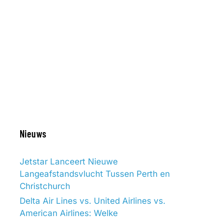
Nieuws
Jetstar Lanceert Nieuwe
Langeafstandsvlucht Tussen Perth en
Christchurch
Delta Air Lines vs. United Airlines vs.
American Airlines: Welke