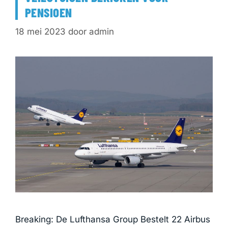
PENSIOEN
18 mei 2023
door
admin
Breaking: De Lufthansa Group Bestelt 22 Airbus