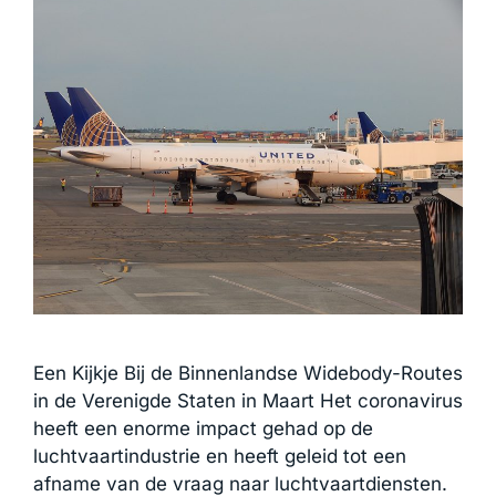
Een Kijkje Bij de Binnenlandse Widebody-Routes
in de Verenigde Staten in Maart Het coronavirus
heeft een enorme impact gehad op de
luchtvaartindustrie en heeft geleid tot een
afname van de vraag naar luchtvaartdiensten.