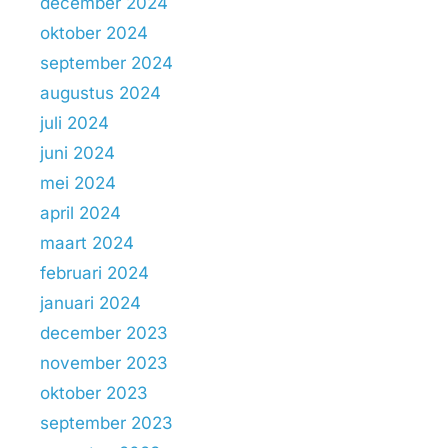
december 2024
oktober 2024
september 2024
augustus 2024
juli 2024
juni 2024
mei 2024
april 2024
maart 2024
februari 2024
januari 2024
december 2023
november 2023
oktober 2023
september 2023