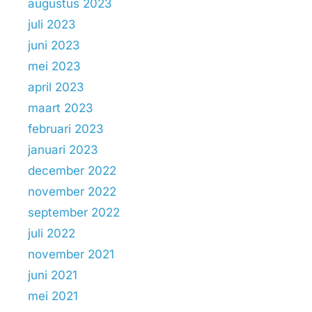
augustus 2023
juli 2023
juni 2023
mei 2023
april 2023
maart 2023
februari 2023
januari 2023
december 2022
november 2022
september 2022
juli 2022
november 2021
juni 2021
mei 2021