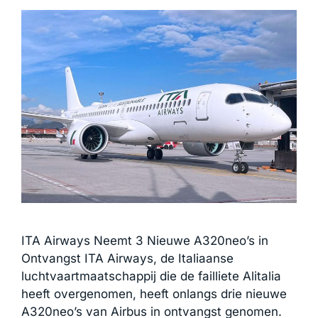
ITA Airways Neemt 3 Nieuwe A320neo’s in
Ontvangst ITA Airways, de Italiaanse
luchtvaartmaatschappij die de failliete Alitalia
heeft overgenomen, heeft onlangs drie nieuwe
A320neo’s van Airbus in ontvangst genomen.