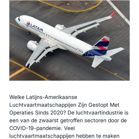
Welke Latijns-Amerikaanse
Luchtvaartmaatschappijen Zijn Gestopt Met
Operaties Sinds 2020? De luchtvaartindustrie is
een van de zwaarst getroffen sectoren door de
COVID-19-pandemie. Veel
luchtvaartmaatschappijen hebben te maken