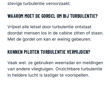
stevige turbulentie veroorzaakt.
WAAROM MOET DE GORDEL OM BIJ TURBULENTIE?
Vrijwel alle letsel door turbulentie ontstaat
doordat mensen los in de cabine zitten of staan.
Met de gordel om kan er weinig gebeuren.
KUNNEN PILOTEN TURBULENTIE VERMIJDEN?
Vaak wel: ze gebruiken weerradar en meldingen
van andere vliegtuigen. Onzichtbare turbulentie
in heldere lucht is lastiger te voorspellen.