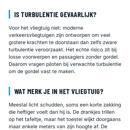
IS TURBULENTIE GEVAARLIJK?
Voor het vliegtuig niet: moderne
verkeersvliegtuigen zijn ontworpen om veel
grotere krachten te doorstaan dan zelfs zware
turbulentie veroorzaakt. Het echte risico zit bij
losse voorwerpen en passagiers zonder gordel.
Daarom vragen piloten bij verwachte turbulentie
om de gordel vast te maken.
WAT MERK JE IN HET VLIEGTUIG?
Meestal licht schudden, soms een korte zakking
die heftiger voelt dan hij is. De drankjes trillen
op het tafeltje, maar het toestel wijkt doorgaans
maar enkele meters van zijn hoogte af. De