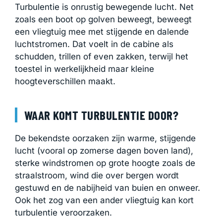
Turbulentie is onrustig bewegende lucht. Net
zoals een boot op golven beweegt, beweegt
een vliegtuig mee met stijgende en dalende
luchtstromen. Dat voelt in de cabine als
schudden, trillen of even zakken, terwijl het
toestel in werkelijkheid maar kleine
hoogteverschillen maakt.
WAAR KOMT TURBULENTIE DOOR?
De bekendste oorzaken zijn warme, stijgende
lucht (vooral op zomerse dagen boven land),
sterke windstromen op grote hoogte zoals de
straalstroom, wind die over bergen wordt
gestuwd en de nabijheid van buien en onweer.
Ook het zog van een ander vliegtuig kan kort
turbulentie veroorzaken.