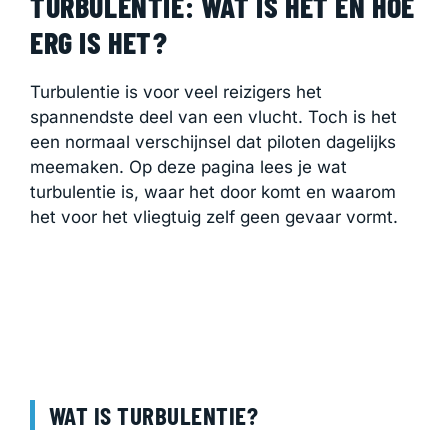
TURBULENTIE: WAT IS HET EN HOE
ERG IS HET?
Turbulentie is voor veel reizigers het
spannendste deel van een vlucht. Toch is het
een normaal verschijnsel dat piloten dagelijks
meemaken. Op deze pagina lees je wat
turbulentie is, waar het door komt en waarom
het voor het vliegtuig zelf geen gevaar vormt.
WAT IS TURBULENTIE?