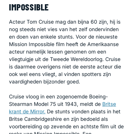
IMPOSSIBLE
Acteur Tom Cruise mag dan bijna 60 zijn, hij is
nog steeds niet vies van het zelf ondervinden
en doen van enkele stunts. Voor de nieuwste
Mission Impossible film heeft de Amerikaanse
acteur namelijk lessen genomen om een
vliegtuigje uit de Tweede Wereldoorlog. Cruise
is daarmee overigens niet de eerste acteur die
ook wel eens vliegt, al vinden spotters zijn
vaardigheden bijzonder goed.
Cruise vloog in een zogenoemde Boeing-
Stearman Model 75 uit 1943, meldt de
Britse
krant de Mirror.
De stunts vonden plaats in het
Britse Cambridgeshire en zijn bedoeld als
voorbereiding op zevende en achtste film uit de