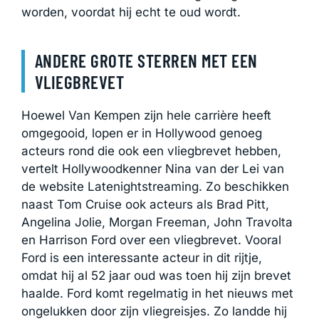
worden, voordat hij echt te oud wordt.
ANDERE GROTE STERREN MET EEN
VLIEGBREVET
Hoewel Van Kempen zijn hele carrière heeft
omgegooid, lopen er in Hollywood genoeg
acteurs rond die ook een vliegbrevet hebben,
vertelt Hollywoodkenner Nina van der Lei van
de website Latenightstreaming
. Zo beschikken
naast Tom Cruise ook acteurs als Brad Pitt,
Angelina Jolie, Morgan Freeman, John Travolta
en Harrison Ford over een vliegbrevet. Vooral
Ford is een interessante acteur in dit rijtje,
omdat hij al 52 jaar oud was toen hij zijn brevet
haalde. Ford komt regelmatig in het nieuws met
ongelukken door zijn vliegreisjes. Zo landde hij