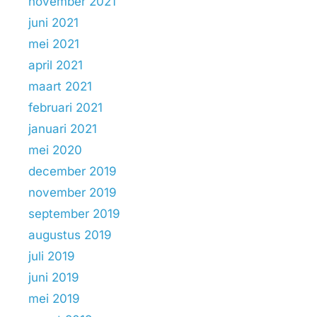
november 2021
juni 2021
mei 2021
april 2021
maart 2021
februari 2021
januari 2021
mei 2020
december 2019
november 2019
september 2019
augustus 2019
juli 2019
juni 2019
mei 2019