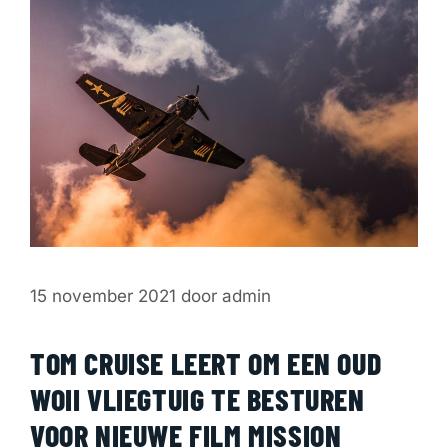
15 november 2021
door
admin
TOM CRUISE LEERT OM EEN OUD
WOII VLIEGTUIG TE BESTUREN
VOOR NIEUWE FILM MISSION