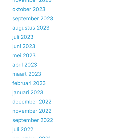
november 2023
oktober 2023
september 2023
augustus 2023
juli 2023
juni 2023
mei 2023
april 2023
maart 2023
februari 2023
januari 2023
december 2022
november 2022
september 2022
juli 2022