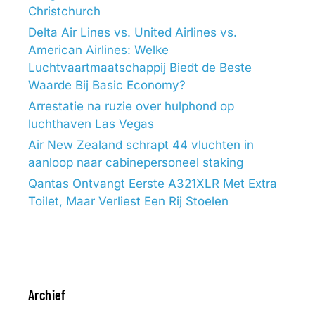
Christchurch
Delta Air Lines vs. United Airlines vs.
American Airlines: Welke
Luchtvaartmaatschappij Biedt de Beste
Waarde Bij Basic Economy?
Arrestatie na ruzie over hulphond op
luchthaven Las Vegas
Air New Zealand schrapt 44 vluchten in
aanloop naar cabinepersoneel staking
Qantas Ontvangt Eerste A321XLR Met Extra
Toilet, Maar Verliest Een Rij Stoelen
Archief