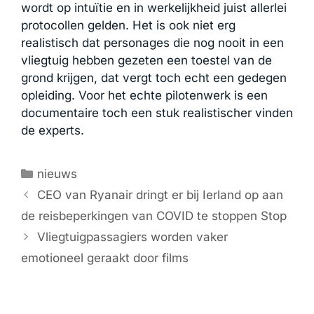
wordt op intuïtie en in werkelijkheid juist allerlei
protocollen gelden. Het is ook niet erg
realistisch dat personages die nog nooit in een
vliegtuig hebben gezeten een toestel van de
grond krijgen, dat vergt toch echt een gedegen
opleiding. Voor het echte pilotenwerk is een
documentaire toch een stuk realistischer vinden
de experts.
Categorieën
nieuws
CEO van Ryanair dringt er bij Ierland op aan
de reisbeperkingen van COVID te stoppen Stop
Vliegtuigpassagiers worden vaker
emotioneel geraakt door films