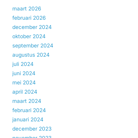
maart 2026
februari 2026
december 2024
oktober 2024
september 2024
augustus 2024
juli 2024
juni 2024
mei 2024
april 2024
maart 2024
februari 2024
januari 2024
december 2023