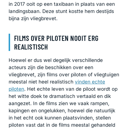
in 2017 ooit op een taxibaan in plaats van een
landingsbaan. Deze stunt kostte hem destijds
bijna zijn vliegbrevet.
FILMS OVER PILOTEN NOOIT ERG
REALISTISCH
Hoewel er dus wel degelijk verschillende
acteurs zijn die beschikken over een
vliegbrevet, zijn films over piloten of vliegtuigen
meestal niet heel realistisch
vinden echte
piloten
. Het echte leven van de piloot wordt op
het witte doek te dramatisch vertaald en dik
aangezet. In de films zien we vaak rampen,
kapingen en ongelukken, hoewel die natuurlijk
in het echt ook kunnen plaatsvinden, stellen
piloten vast dat in de films meestal gehandeld