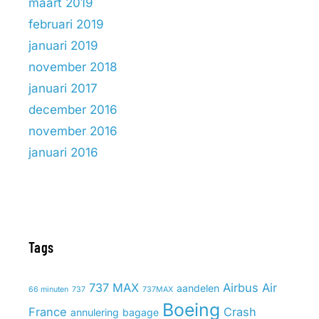
maart 2019
februari 2019
januari 2019
november 2018
januari 2017
december 2016
november 2016
januari 2016
Tags
737 MAX
Airbus
Air
aandelen
66 minuten
737
737MAX
Boeing
France
Crash
annulering
bagage