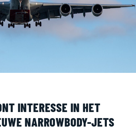
NT INTERESSE IN HET
IEUWE NARROWBODY-JETS