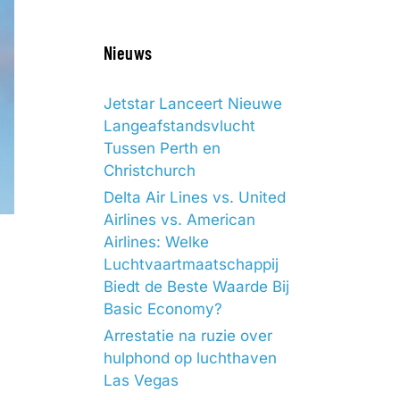
Nieuws
Jetstar Lanceert Nieuwe
Langeafstandsvlucht
Tussen Perth en
Christchurch
Delta Air Lines vs. United
Airlines vs. American
Airlines: Welke
Luchtvaartmaatschappij
Biedt de Beste Waarde Bij
Basic Economy?
Arrestatie na ruzie over
hulphond op luchthaven
Las Vegas