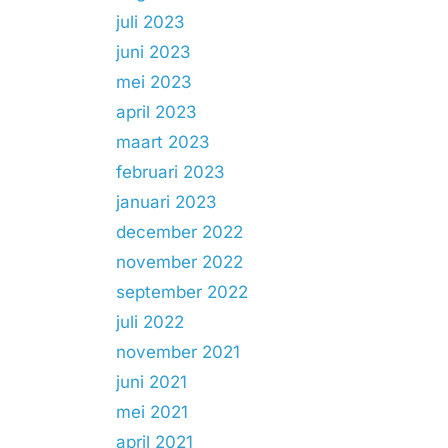
juli 2023
juni 2023
mei 2023
april 2023
maart 2023
februari 2023
januari 2023
december 2022
november 2022
september 2022
juli 2022
november 2021
juni 2021
mei 2021
april 2021