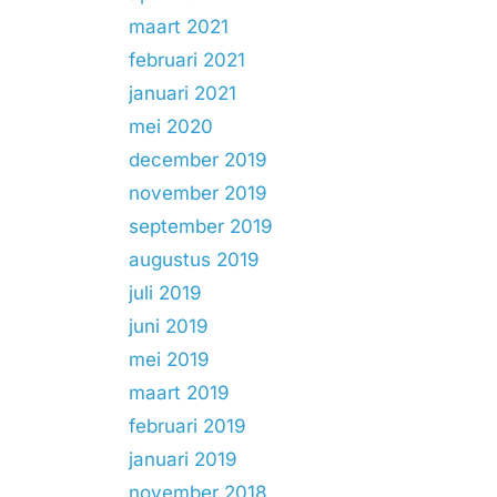
maart 2021
februari 2021
januari 2021
mei 2020
december 2019
november 2019
september 2019
augustus 2019
juli 2019
juni 2019
mei 2019
maart 2019
februari 2019
januari 2019
november 2018