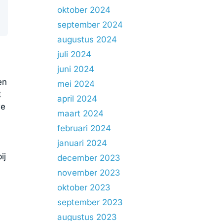
oktober 2024
september 2024
augustus 2024
juli 2024
juni 2024
n
en
mei 2024
t
april 2024
we
maart 2024
februari 2024
januari 2024
ij
december 2023
november 2023
oktober 2023
september 2023
augustus 2023