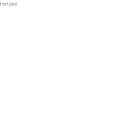
 tot juni