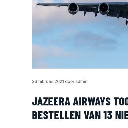
26 februari 2021
door
admin
JAZEERA AIRWAYS TOO
BESTELLEN VAN 13 N