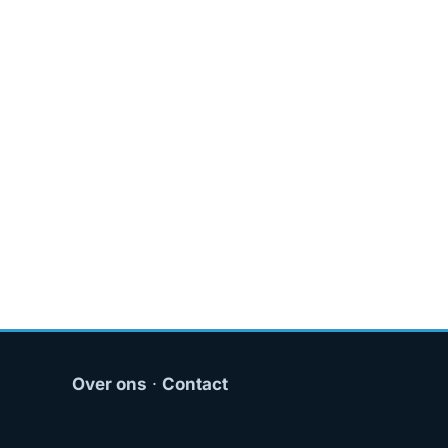
Over ons
·
Contact