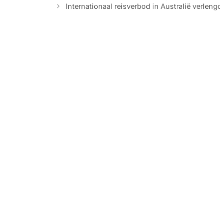
Internationaal reisverbod in Australië verlengd