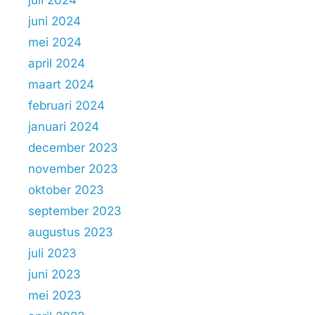
juni 2024
mei 2024
april 2024
maart 2024
februari 2024
januari 2024
december 2023
november 2023
oktober 2023
september 2023
augustus 2023
juli 2023
juni 2023
mei 2023