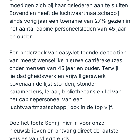
moedigen zich bij haar gelederen aan te sluiten.
Bovendien heeft de luchtvaartmaatschappij
sinds vorig jaar een toename van 27% gezien in
het aantal cabine personeelsleden van 45 jaar
en ouder.
Een onderzoek van easyJet toonde de top tien
van meest wenselijke nieuwe carrièrekeuzes
onder mensen van 45 jaar en ouder. Terwijl
liefdadigheidswerk en vrijwilligerswerk
bovenaan de lijst stonden, stonden
paramedicus, leraar, bibliothecaris en lid van
het cabinepersoneel van een
luchtvaartmaatschappij ook in de top vijf.
Doe het toch: Schrijf hier in voor onze
nieuwsbrieven en ontvang direct de laatste
versies van vlieg trends.