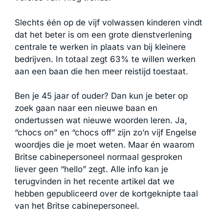
Slechts één op de vijf volwassen kinderen vindt
dat het beter is om een grote dienstverlening
centrale te werken in plaats van bij kleinere
bedrijven. In totaal zegt 63% te willen werken
aan een baan die hen meer reistijd toestaat.
Ben je 45 jaar of ouder? Dan kun je beter op
zoek gaan naar een nieuwe baan en
ondertussen wat nieuwe woorden leren. Ja,
“chocs on” en “chocs off” zijn zo’n vijf Engelse
woordjes die je moet weten. Maar én waarom
Britse cabinepersoneel normaal gesproken
liever geen “hello” zegt. Alle info kan je
terugvinden in het recente artikel dat we
hebben gepubliceerd over de kortgeknipte taal
van het Britse cabinepersoneel.