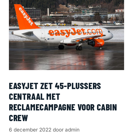
EASYJET ZET 45-PLUSSERS
CENTRAAL MET
RECLAMECAMPAGNE VOOR CABIN
CREW
6 december 2022
door
admin