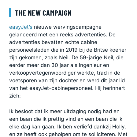
THE NEW CAMPAIGN
easyJet’s
nieuwe wervingscampagne
gelanceerd met een reeks advertenties. De
advertenties bevatten echte cabine
personeelsleden die in 2019 bij de Britse koerier
zijn gekomen, zoals Neil. De 59-jarige Neil, die
eerder meer dan 30 jaar als ingenieur en
verkoopvertegenwoordiger werkte, trad in de
voetsporen van zijn dochter en werd dit jaar lid
van het easyJet-cabinepersoneel. Hij herinnert
zich:
Ik besloot dat ik meer uitdaging nodig had en
een baan die ik prettig vind en een baan die ik
elke dag kan gaan. Ik ben verliefd dankzij Holly,
en ze heeft ook geholpen om te solliciteren. Met