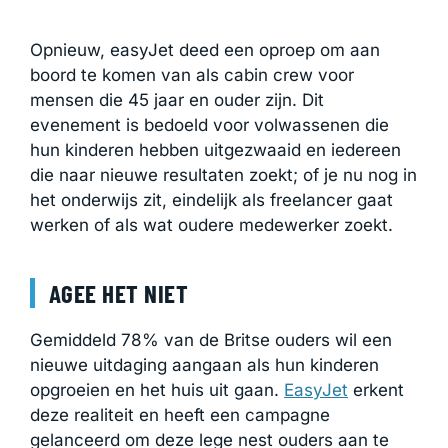
Opnieuw, easyJet deed een oproep om aan
boord te komen van als cabin crew voor
mensen die 45 jaar en ouder zijn. Dit
evenement is bedoeld voor volwassenen die
hun kinderen hebben uitgezwaaid en iedereen
die naar nieuwe resultaten zoekt; of je nu nog in
het onderwijs zit, eindelijk als freelancer gaat
werken of als wat oudere medewerker zoekt.
AGEE HET NIET
Gemiddeld 78% van de Britse ouders wil een
nieuwe uitdaging aangaan als hun kinderen
opgroeien en het huis uit gaan.
EasyJet
erkent
deze realiteit en heeft een campagne
gelanceerd om deze lege nest ouders aan te