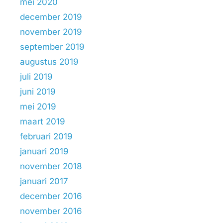
mei 2020
december 2019
november 2019
september 2019
augustus 2019
juli 2019
juni 2019
mei 2019
maart 2019
februari 2019
januari 2019
november 2018
januari 2017
december 2016
november 2016