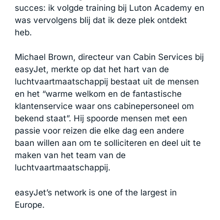
succes: ik volgde training bij Luton Academy en
was vervolgens blij dat ik deze plek ontdekt
heb.
Michael Brown, directeur van Cabin Services bij
easyJet, merkte op dat het hart van de
luchtvaartmaatschappij bestaat uit de mensen
en het “warme welkom en de fantastische
klantenservice waar ons cabinepersoneel om
bekend staat”. Hij spoorde mensen met een
passie voor reizen die elke dag een andere
baan willen aan om te solliciteren en deel uit te
maken van het team van de
luchtvaartmaatschappij.
easyJet’s network is one of the largest in
Europe.