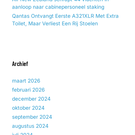
aanloop naar cabinepersoneel staking
Qantas Ontvangt Eerste A321XLR Met Extra
Toilet, Maar Verliest Een Rij Stoelen
Archief
maart 2026
februari 2026
december 2024
oktober 2024
september 2024
augustus 2024
juli 2024