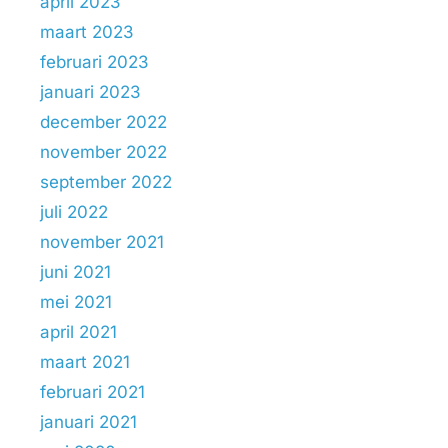
april 2023
maart 2023
februari 2023
januari 2023
december 2022
november 2022
september 2022
juli 2022
november 2021
juni 2021
mei 2021
april 2021
maart 2021
februari 2021
januari 2021