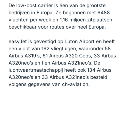
De low-cost carrier is één van de grootste
bedrijven in Europa. Ze begonnen met 6488
vluchten per week en 1.16 miljoen zitplaatsen
beschikbaar voor routes over heel Europa.
easyJet is gevestigd op Luton Airport en heeft
een vloot van 162 vliegtuigen, waaronder 58
Airbus A319’s, 61 Airbus A320 Ceos, 33 Airbus
A320neo’s en tien Airbus A321neo’s. De
luchtvaartmaatschappij heeft ook 134 Airbus
A320neo’s en 33 Airbus A321neo’s besteld
volgens gegevens van ch-aviation.