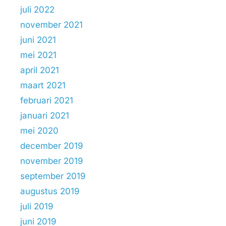
juli 2022
november 2021
juni 2021
mei 2021
april 2021
maart 2021
februari 2021
januari 2021
mei 2020
december 2019
november 2019
september 2019
augustus 2019
juli 2019
juni 2019