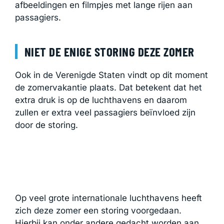
afbeeldingen en filmpjes met lange rijen aan
passagiers.
NIET DE ENIGE STORING DEZE ZOMER
Ook in de Verenigde Staten vindt op dit moment
de zomervakantie plaats. Dat betekent dat het
extra druk is op de luchthavens en daarom
zullen er extra veel passagiers beïnvloed zijn
door de storing.
Op veel grote internationale luchthavens heeft
zich deze zomer een storing voorgedaan.
Hierbij kan onder andere gedacht worden aan