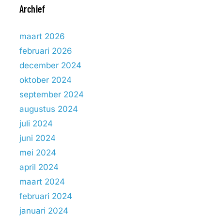
Archief
maart 2026
februari 2026
december 2024
oktober 2024
september 2024
augustus 2024
juli 2024
juni 2024
mei 2024
april 2024
maart 2024
februari 2024
januari 2024