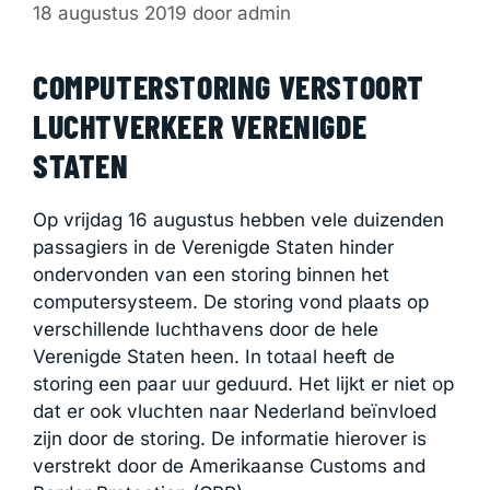
18 augustus 2019
door
admin
COMPUTERSTORING VERSTOORT
LUCHTVERKEER VERENIGDE
STATEN
Op vrijdag 16 augustus hebben vele duizenden
passagiers in de Verenigde Staten hinder
ondervonden van een storing binnen het
computersysteem. De storing vond plaats op
verschillende luchthavens door de hele
Verenigde Staten heen. In totaal heeft de
storing een paar uur geduurd. Het lijkt er niet op
dat er ook vluchten naar Nederland beïnvloed
zijn door de storing. De informatie hierover is
verstrekt door de Amerikaanse Customs and