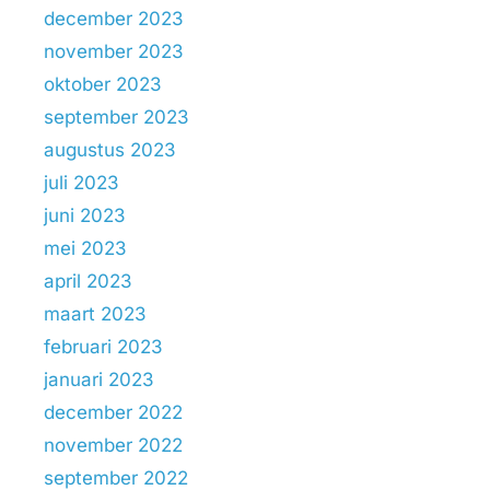
december 2023
november 2023
oktober 2023
september 2023
augustus 2023
juli 2023
juni 2023
mei 2023
april 2023
maart 2023
februari 2023
januari 2023
december 2022
november 2022
september 2022