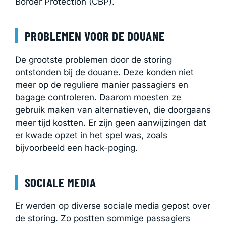
Border Protection (CBP).
PROBLEMEN VOOR DE DOUANE
De grootste problemen door de storing
ontstonden bij de douane. Deze konden niet
meer op de reguliere manier passagiers en
bagage controleren. Daarom moesten ze
gebruik maken van alternatieven, die doorgaans
meer tijd kostten. Er zijn geen aanwijzingen dat
er kwade opzet in het spel was, zoals
bijvoorbeeld een hack-poging.
SOCIALE MEDIA
Er werden op diverse sociale media gepost over
de storing. Zo postten sommige passagiers