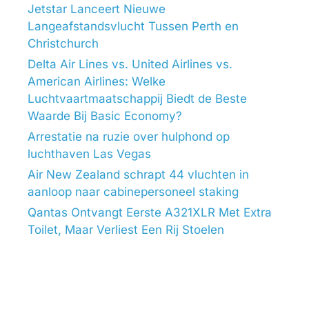
Jetstar Lanceert Nieuwe
Langeafstandsvlucht Tussen Perth en
Christchurch
Delta Air Lines vs. United Airlines vs.
American Airlines: Welke
Luchtvaartmaatschappij Biedt de Beste
Waarde Bij Basic Economy?
Arrestatie na ruzie over hulphond op
luchthaven Las Vegas
Air New Zealand schrapt 44 vluchten in
aanloop naar cabinepersoneel staking
Qantas Ontvangt Eerste A321XLR Met Extra
Toilet, Maar Verliest Een Rij Stoelen