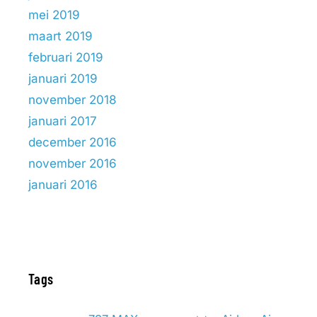
mei 2019
maart 2019
februari 2019
januari 2019
november 2018
januari 2017
december 2016
november 2016
januari 2016
Tags