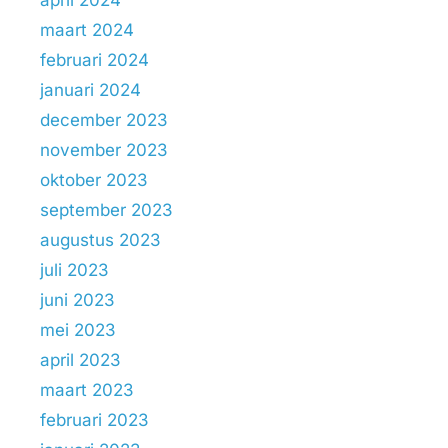
maart 2024
februari 2024
januari 2024
december 2023
november 2023
oktober 2023
september 2023
augustus 2023
juli 2023
juni 2023
mei 2023
april 2023
maart 2023
februari 2023