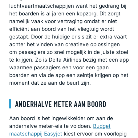
luchtvaartmaatschappijen want het gedrang bij
het boarden is al jaren een kopzorg. Dit zorgt
namelijk vaak voor vertraging omdat er niet
efficiënt aan boord van het vliegtuig wordt
gestapt. Door de huidige crisis zit er extra vaart
achter het vinden van creatieve oplossingen
om passagiers zo snel mogelijk in de juiste stoel
te krijgen. Zo is Delta Airlines bezig met een app
waarmee passagiers een voor een gaan
boarden en via de app een seintje krijgen op het
moment dat ze aan de beurt zijn.
ANDERHALVE METER AAN BOORD
Aan boord is het ingewikkelder om aan de
anderhalve meter-eis te voldoen.
Budget
maatschappij Easyjet
kiest ervoor om voorlopig