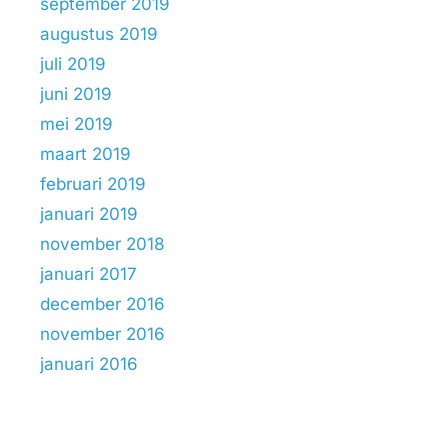
september 2019
augustus 2019
juli 2019
juni 2019
mei 2019
maart 2019
februari 2019
januari 2019
november 2018
januari 2017
december 2016
november 2016
januari 2016