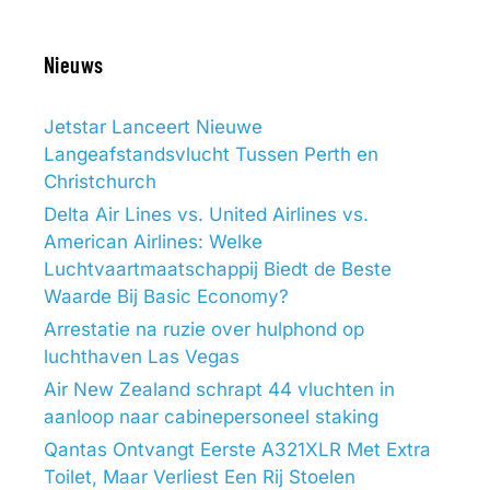
Nieuws
Jetstar Lanceert Nieuwe
Langeafstandsvlucht Tussen Perth en
Christchurch
Delta Air Lines vs. United Airlines vs.
American Airlines: Welke
Luchtvaartmaatschappij Biedt de Beste
Waarde Bij Basic Economy?
Arrestatie na ruzie over hulphond op
luchthaven Las Vegas
Air New Zealand schrapt 44 vluchten in
aanloop naar cabinepersoneel staking
Qantas Ontvangt Eerste A321XLR Met Extra
Toilet, Maar Verliest Een Rij Stoelen