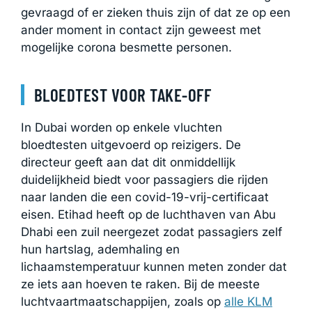
gevraagd of er zieken thuis zijn of dat ze op een
ander moment in contact zijn geweest met
mogelijke corona besmette personen.
BLOEDTEST VOOR TAKE-OFF
In Dubai worden op enkele vluchten
bloedtesten uitgevoerd op reizigers. De
directeur geeft aan dat dit onmiddellijk
duidelijkheid biedt voor passagiers die rijden
naar landen die een covid-19-vrij-certificaat
eisen. Etihad heeft op de luchthaven van Abu
Dhabi een zuil neergezet zodat passagiers zelf
hun hartslag, ademhaling en
lichaamstemperatuur kunnen meten zonder dat
ze iets aan hoeven te raken. Bij de meeste
luchtvaartmaatschappijen, zoals op
alle KLM