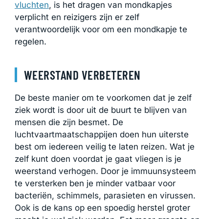
vluchten
, is het dragen van mondkapjes
verplicht en reizigers zijn er zelf
verantwoordelijk voor om een mondkapje te
regelen.
WEERSTAND VERBETEREN
De beste manier om te voorkomen dat je zelf
ziek wordt is door uit de buurt te blijven van
mensen die zijn besmet. De
luchtvaartmaatschappijen doen hun uiterste
best om iedereen veilig te laten reizen. Wat je
zelf kunt doen voordat je gaat vliegen is je
weerstand verhogen. Door je immuunsysteem
te versterken ben je minder vatbaar voor
bacteriën, schimmels, parasieten en virussen.
Ook is de kans op een spoedig herstel groter