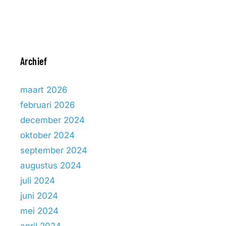
Archief
maart 2026
februari 2026
december 2024
oktober 2024
september 2024
augustus 2024
juli 2024
juni 2024
mei 2024
april 2024