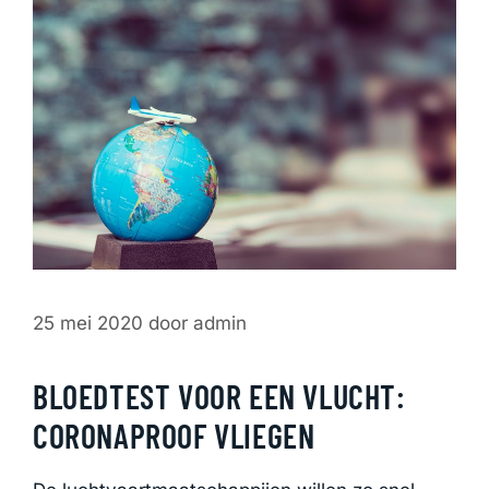
25 mei 2020
door
admin
BLOEDTEST VOOR EEN VLUCHT:
CORONAPROOF VLIEGEN