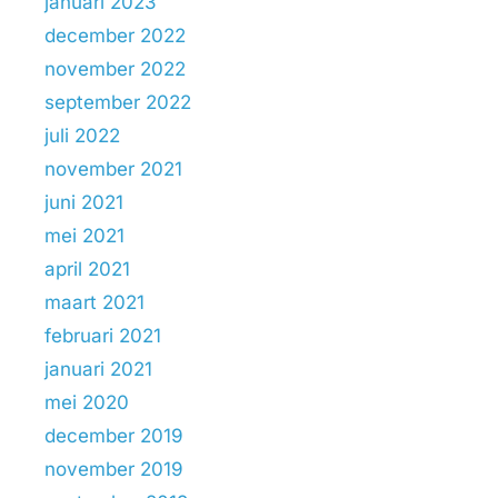
januari 2023
december 2022
november 2022
september 2022
juli 2022
november 2021
juni 2021
mei 2021
april 2021
maart 2021
februari 2021
januari 2021
mei 2020
december 2019
november 2019