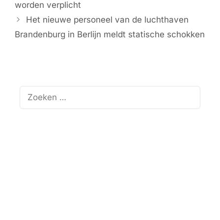
worden verplicht
Het nieuwe personeel van de luchthaven
Brandenburg in Berlijn meldt statische schokken
Zoek
naar: