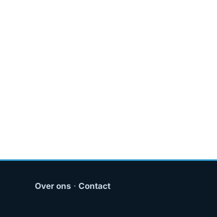
Over ons
·
Contact