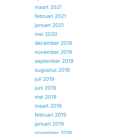
maart 2021
februari 2021
januari 2021
mei 2020
december 2019
november 2019
september 2019
augustus 2019
juli 2019
juni 2019
mei 2019
maart 2019
februari 2019
januari 2019
november 2018