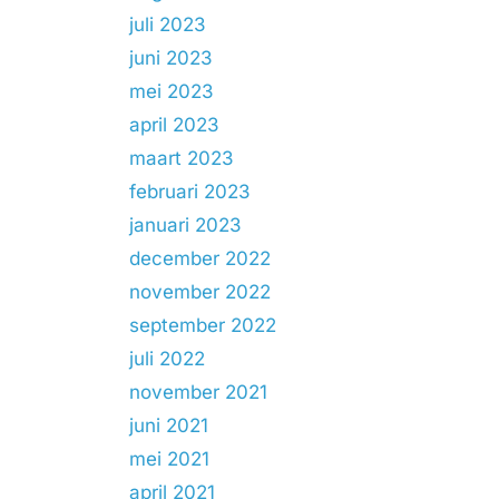
juli 2023
juni 2023
mei 2023
april 2023
maart 2023
februari 2023
januari 2023
december 2022
november 2022
september 2022
juli 2022
november 2021
juni 2021
mei 2021
april 2021