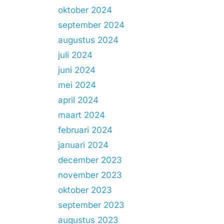
oktober 2024
september 2024
augustus 2024
juli 2024
juni 2024
mei 2024
april 2024
maart 2024
februari 2024
januari 2024
december 2023
november 2023
oktober 2023
september 2023
augustus 2023