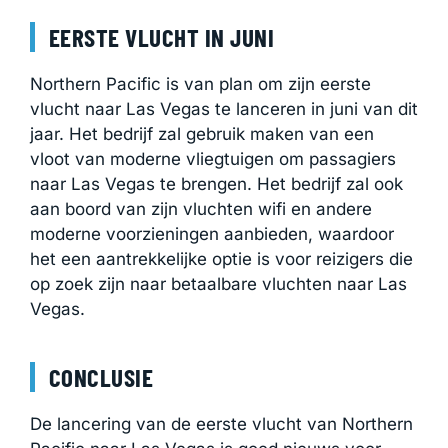
EERSTE VLUCHT IN JUNI
Northern Pacific is van plan om zijn eerste
vlucht naar Las Vegas te lanceren in juni van dit
jaar. Het bedrijf zal gebruik maken van een
vloot van moderne vliegtuigen om passagiers
naar Las Vegas te brengen. Het bedrijf zal ook
aan boord van zijn vluchten wifi en andere
moderne voorzieningen aanbieden, waardoor
het een aantrekkelijke optie is voor reizigers die
op zoek zijn naar betaalbare vluchten naar Las
Vegas.
CONCLUSIE
De lancering van de eerste vlucht van Northern