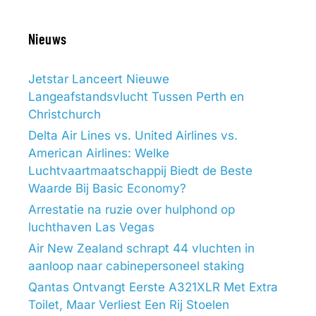
Nieuws
Jetstar Lanceert Nieuwe
Langeafstandsvlucht Tussen Perth en
Christchurch
Delta Air Lines vs. United Airlines vs.
American Airlines: Welke
Luchtvaartmaatschappij Biedt de Beste
Waarde Bij Basic Economy?
Arrestatie na ruzie over hulphond op
luchthaven Las Vegas
Air New Zealand schrapt 44 vluchten in
aanloop naar cabinepersoneel staking
Qantas Ontvangt Eerste A321XLR Met Extra
Toilet, Maar Verliest Een Rij Stoelen