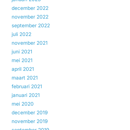
december 2022
november 2022
september 2022
juli 2022
november 2021
juni 2021
mei 2021
april 2021
maart 2021
februari 2021
januari 2021
mei 2020
december 2019
november 2019
september 2019