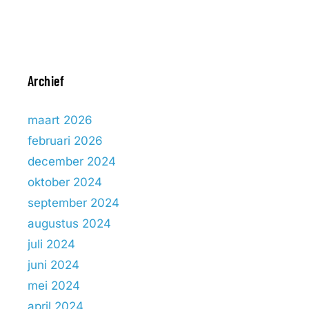
Archief
maart 2026
februari 2026
december 2024
oktober 2024
september 2024
augustus 2024
juli 2024
juni 2024
mei 2024
april 2024