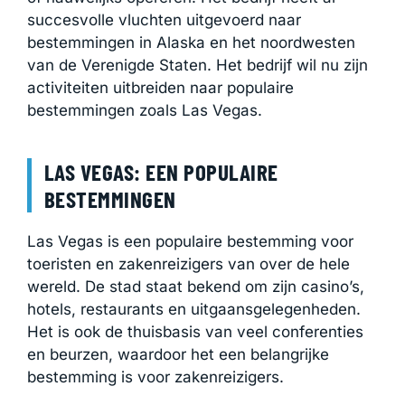
succesvolle vluchten uitgevoerd naar
bestemmingen in Alaska en het noordwesten
van de Verenigde Staten. Het bedrijf wil nu zijn
activiteiten uitbreiden naar populaire
bestemmingen zoals Las Vegas.
LAS VEGAS: EEN POPULAIRE
BESTEMMINGEN
Las Vegas is een populaire bestemming voor
toeristen en zakenreizigers van over de hele
wereld. De stad staat bekend om zijn casino’s,
hotels, restaurants en uitgaansgelegenheden.
Het is ook de thuisbasis van veel conferenties
en beurzen, waardoor het een belangrijke
bestemming is voor zakenreizigers.