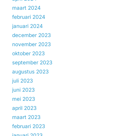
maart 2024
februari 2024
januari 2024
december 2023
november 2023
oktober 2023
september 2023
augustus 2023
juli 2023
juni 2023
mei 2023
april 2023
maart 2023
februari 2023
januari 2023