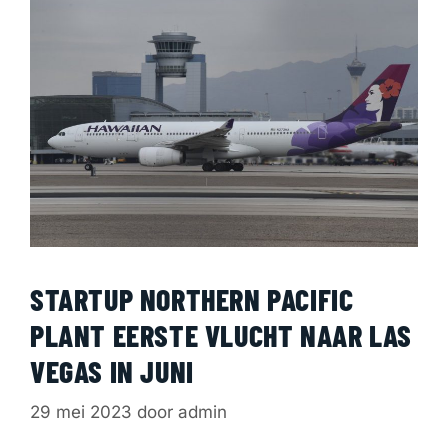
STARTUP NORTHERN PACIFIC
PLANT EERSTE VLUCHT NAAR LAS
VEGAS IN JUNI
29 mei 2023
door
admin