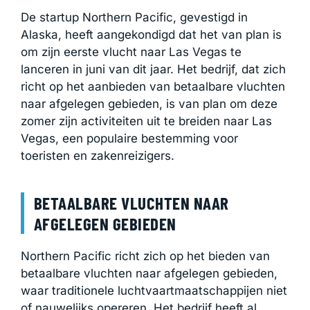
De startup Northern Pacific, gevestigd in
Alaska, heeft aangekondigd dat het van plan is
om zijn eerste vlucht naar Las Vegas te
lanceren in juni van dit jaar. Het bedrijf, dat zich
richt op het aanbieden van betaalbare vluchten
naar afgelegen gebieden, is van plan om deze
zomer zijn activiteiten uit te breiden naar Las
Vegas, een populaire bestemming voor
toeristen en zakenreizigers.
BETAALBARE VLUCHTEN NAAR
AFGELEGEN GEBIEDEN
Northern Pacific richt zich op het bieden van
betaalbare vluchten naar afgelegen gebieden,
waar traditionele luchtvaartmaatschappijen niet
of nauwelijks opereren. Het bedrijf heeft al