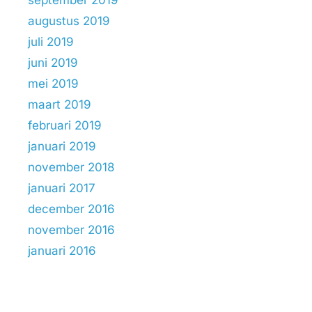
augustus 2019
juli 2019
juni 2019
mei 2019
maart 2019
februari 2019
januari 2019
november 2018
januari 2017
december 2016
november 2016
januari 2016