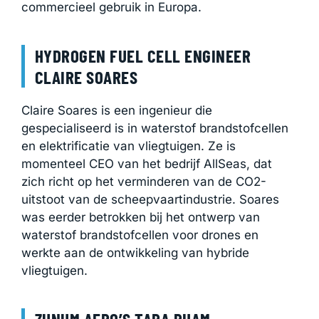
commercieel gebruik in Europa.
HYDROGEN FUEL CELL ENGINEER
CLAIRE SOARES
Claire Soares is een ingenieur die
gespecialiseerd is in waterstof brandstofcellen
en elektrificatie van vliegtuigen. Ze is
momenteel CEO van het bedrijf AllSeas, dat
zich richt op het verminderen van de CO2-
uitstoot van de scheepvaartindustrie. Soares
was eerder betrokken bij het ontwerp van
waterstof brandstofcellen voor drones en
werkte aan de ontwikkeling van hybride
vliegtuigen.
ZUNUM AERO’S TARA PHAM