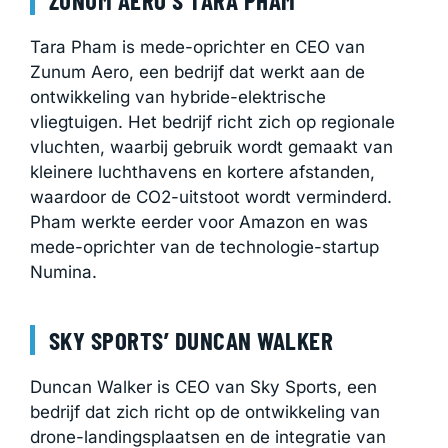
Tara Pham is mede-oprichter en CEO van
Zunum Aero, een bedrijf dat werkt aan de
ontwikkeling van hybride-elektrische
vliegtuigen. Het bedrijf richt zich op regionale
vluchten, waarbij gebruik wordt gemaakt van
kleinere luchthavens en kortere afstanden,
waardoor de CO2-uitstoot wordt verminderd.
Pham werkte eerder voor Amazon en was
mede-oprichter van de technologie-startup
Numina.
SKY SPORTS’ DUNCAN WALKER
Duncan Walker is CEO van Sky Sports, een
bedrijf dat zich richt op de ontwikkeling van
drone-landingsplaatsen en de integratie van