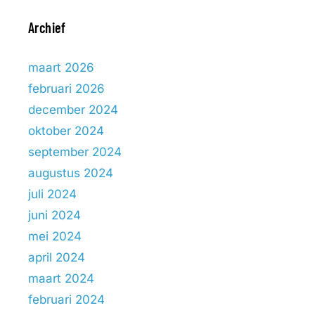
Archief
maart 2026
februari 2026
december 2024
oktober 2024
september 2024
augustus 2024
juli 2024
juni 2024
mei 2024
april 2024
maart 2024
februari 2024