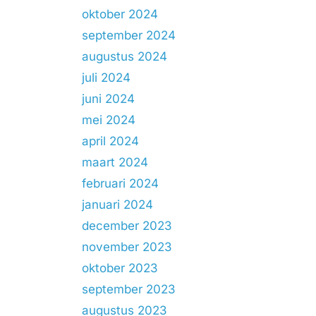
oktober 2024
september 2024
augustus 2024
juli 2024
juni 2024
mei 2024
april 2024
maart 2024
februari 2024
januari 2024
december 2023
november 2023
oktober 2023
september 2023
augustus 2023