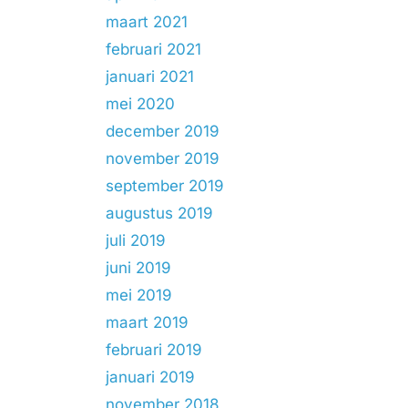
maart 2021
februari 2021
januari 2021
mei 2020
december 2019
november 2019
september 2019
augustus 2019
juli 2019
juni 2019
mei 2019
maart 2019
februari 2019
januari 2019
november 2018