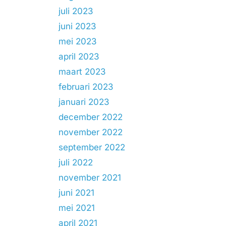
juli 2023
juni 2023
mei 2023
april 2023
maart 2023
februari 2023
januari 2023
december 2022
november 2022
september 2022
juli 2022
november 2021
juni 2021
mei 2021
april 2021