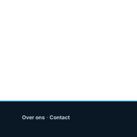
Over ons
·
Contact