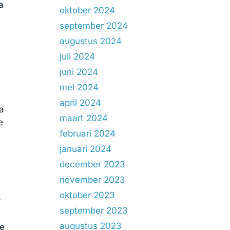
a
oktober 2024
september 2024
augustus 2024
juli 2024
juni 2024
mei 2024
april 2024
a
maart 2024
e
februari 2024
januari 2024
december 2023
november 2023
oktober 2023
r
september 2023
augustus 2023
ge