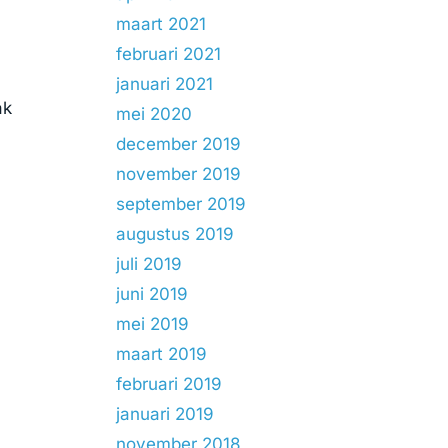
maart 2021
februari 2021
januari 2021
ak
mei 2020
december 2019
november 2019
september 2019
augustus 2019
juli 2019
juni 2019
mei 2019
maart 2019
februari 2019
januari 2019
november 2018