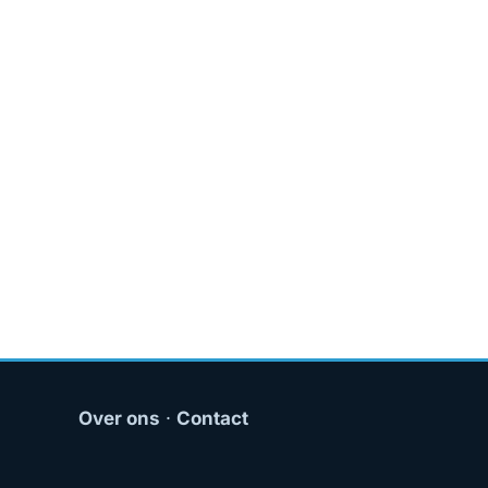
Over ons
·
Contact