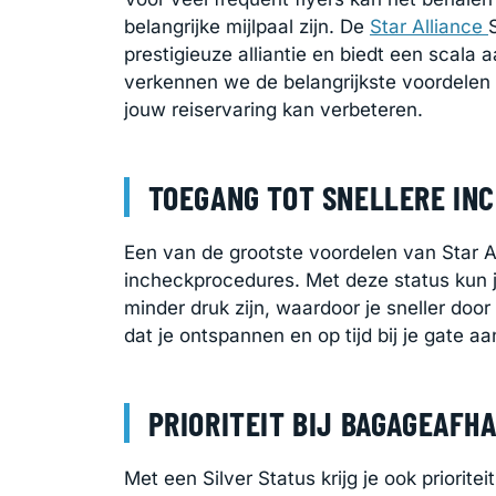
belangrijke mijlpaal zijn. De
Star Alliance
prestigieuze alliantie en biedt een scala a
verkennen we de belangrijkste voordelen 
jouw reiservaring kan verbeteren.
TOEGANG TOT SNELLERE IN
Een van de grootste voordelen van Star Al
incheckprocedures. Met deze status kun 
minder druk zijn, waardoor je sneller door
dat je ontspannen en op tijd bij je gate a
PRIORITEIT BIJ BAGAGEAFH
Met een Silver Status krijg je ook priorite