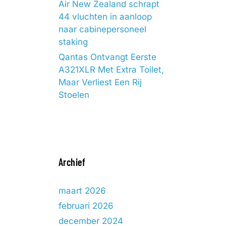
Air New Zealand schrapt
44 vluchten in aanloop
naar cabinepersoneel
staking
Qantas Ontvangt Eerste
A321XLR Met Extra Toilet,
Maar Verliest Een Rij
Stoelen
Archief
maart 2026
februari 2026
december 2024