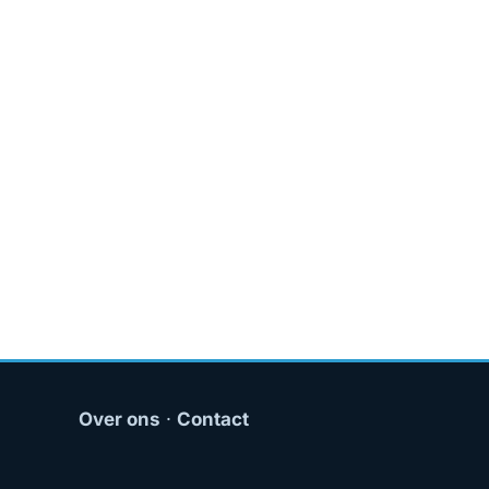
Over ons
·
Contact