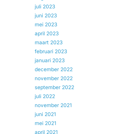
juli 2023
juni 2023
mei 2023
april 2023
maart 2023
februari 2023
januari 2023
december 2022
november 2022
september 2022
juli 2022
november 2021
juni 2021
mei 2021
april 2021