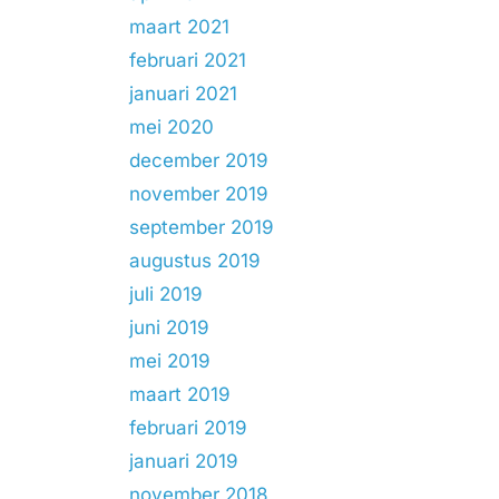
maart 2021
februari 2021
januari 2021
mei 2020
december 2019
november 2019
september 2019
augustus 2019
juli 2019
juni 2019
mei 2019
maart 2019
februari 2019
januari 2019
november 2018