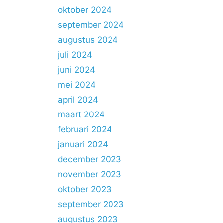
oktober 2024
september 2024
augustus 2024
juli 2024
juni 2024
mei 2024
april 2024
maart 2024
februari 2024
januari 2024
december 2023
november 2023
oktober 2023
september 2023
augustus 2023