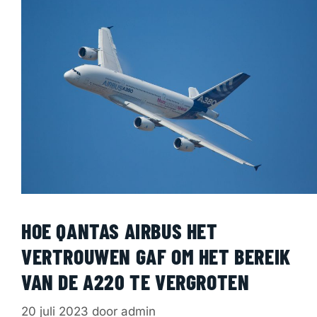
HOE QANTAS AIRBUS HET
VERTROUWEN GAF OM HET BEREIK
VAN DE A220 TE VERGROTEN
20 juli 2023
door
admin