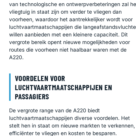
van technologische en ontwerpverbeteringen zal he
vliegtuig in staat zijn om verder te vliegen dan
voorheen, waardoor het aantrekkelijker wordt voor
luchtvaartmaatschappijen die langeafstandsvlucht
willen aanbieden met een kleinere capaciteit. Dit
vergrote bereik opent nieuwe mogelijkheden voor
routes die voorheen niet haalbaar waren met de
A220.
VOORDELEN VOOR
LUCHTVAARTMAATSCHAPPIJEN EN
PASSAGIERS
De vergrote range van de A220 biedt
luchtvaartmaatschappijen diverse voordelen. Het
stelt hen in staat om nieuwe markten te verkennen,
efficiënter te vliegen en kosten te besparen.