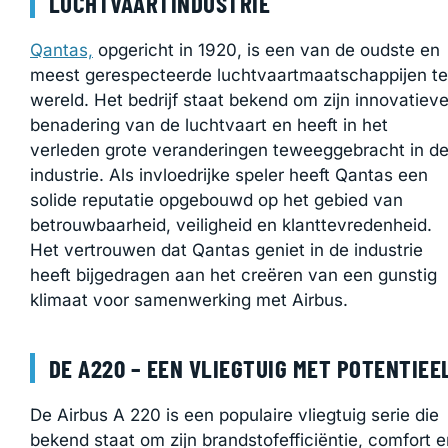
LUCHTVAARTINDUSTRIE
Qantas,
opgericht in 1920, is een van de oudste en
meest gerespecteerde luchtvaartmaatschappijen te
wereld. Het bedrijf staat bekend om zijn innovatiev
benadering van de luchtvaart en heeft in het
verleden grote veranderingen teweeggebracht in d
industrie. Als invloedrijke speler heeft Qantas een
solide reputatie opgebouwd op het gebied van
betrouwbaarheid, veiligheid en klanttevredenheid.
Het vertrouwen dat Qantas geniet in de industrie
heeft bijgedragen aan het creëren van een gunstig
klimaat voor samenwerking met Airbus.
DE A220 – EEN VLIEGTUIG MET POTENTIEE
De Airbus A 220 is een populaire vliegtuig serie die
bekend staat om zijn brandstofefficiëntie, comfort e