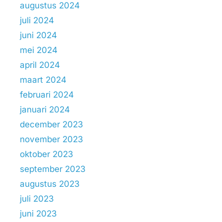
augustus 2024
juli 2024
juni 2024
mei 2024
april 2024
maart 2024
februari 2024
januari 2024
december 2023
november 2023
oktober 2023
september 2023
augustus 2023
juli 2023
juni 2023