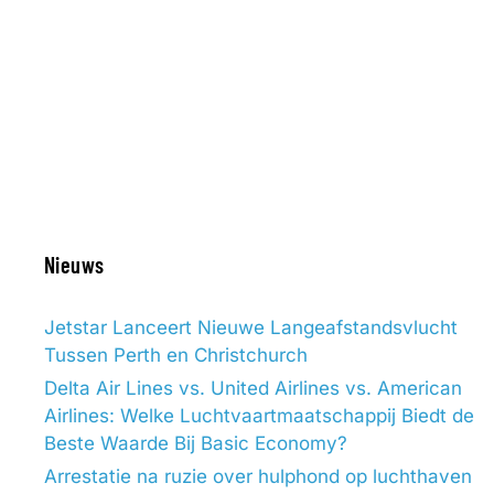
Nieuws
Jetstar Lanceert Nieuwe Langeafstandsvlucht
Tussen Perth en Christchurch
Delta Air Lines vs. United Airlines vs. American
Airlines: Welke Luchtvaartmaatschappij Biedt de
Beste Waarde Bij Basic Economy?
Arrestatie na ruzie over hulphond op luchthaven