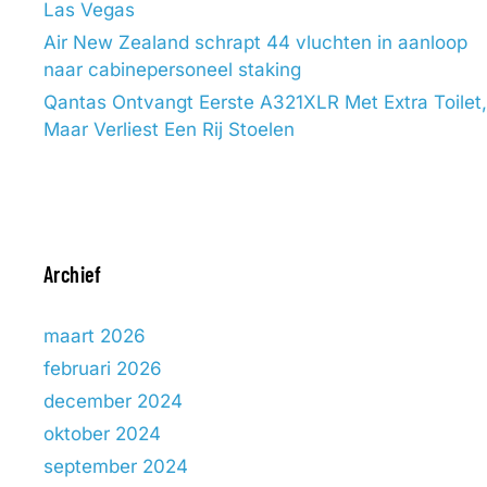
Las Vegas
Air New Zealand schrapt 44 vluchten in aanloop
naar cabinepersoneel staking
Qantas Ontvangt Eerste A321XLR Met Extra Toilet,
Maar Verliest Een Rij Stoelen
Archief
maart 2026
februari 2026
december 2024
oktober 2024
september 2024