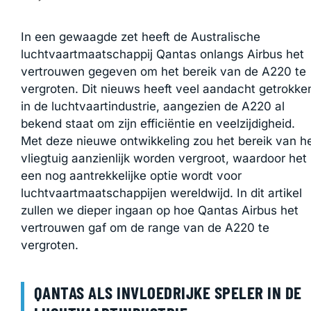
In een gewaagde zet heeft de Australische
luchtvaartmaatschappij Qantas onlangs Airbus het
vertrouwen gegeven om het bereik van de A220 te
vergroten. Dit nieuws heeft veel aandacht getrokke
in de luchtvaartindustrie, aangezien de A220 al
bekend staat om zijn efficiëntie en veelzijdigheid.
Met deze nieuwe ontwikkeling zou het bereik van h
vliegtuig aanzienlijk worden vergroot, waardoor het
een nog aantrekkelijke optie wordt voor
luchtvaartmaatschappijen wereldwijd. In dit artikel
zullen we dieper ingaan op hoe Qantas Airbus het
vertrouwen gaf om de range van de A220 te
vergroten.
QANTAS ALS INVLOEDRIJKE SPELER IN DE