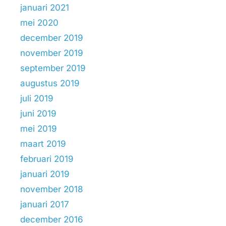
januari 2021
mei 2020
december 2019
november 2019
september 2019
augustus 2019
juli 2019
juni 2019
mei 2019
maart 2019
februari 2019
januari 2019
november 2018
januari 2017
december 2016