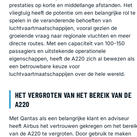
prestaties op korte en middellange afstanden. Het
vliegtuig heeft de potentie om een belangrijke rol te
spelen in de veranderende behoeften van
luchtvaartmaatschappijen, vooral gezien de
groeiende vraag naar regionale vluchten en meer
directe routes. Met een capaciteit van 100-150
passagiers en uitstekende operationele
eigenschappen, heeft de A220 zich al bewezen als
een betrouwbare keuze voor
luchtvaartmaatschappijen over de hele wereld.
HET VERGROTEN VAN HET BEREIK VAN DE
A220
Met Qantas als een belangrijke klant en adviseur
heeft Airbus het vertrouwen gekregen om het berei
van de A220 te vergroten. Door gebruik te maken