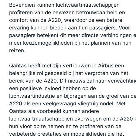
Bovendien kunnen luchtvaartmaatschappijen
profiteren van de bewezen betrouwbaarheid en
comfort van de A220, waardoor ze een betere
ervaring kunnen bieden aan hun passagiers. Voor
passagiers betekent dit meer directe verbindingen 
meer keuzemogelijkheden bij het plannen van hun
reizen.
Qantas heeft met zijn vertrouwen in Airbus een
belangrijke rol gespeeld bij het vergroten van het
bereik van de A220. Dit nieuws zal naar verwachtin
een positieve invloed hebben op de
luchtvaartindustrie en bijdragen aan de groei van d
A220 als een veelgevraagd vliegtuigmodel. Met
Qantas als voorbeeld kunnen andere
luchtvaartmaatschappijen overwegen om de A220 
hun vloot op te nemen en te profiteren van de
verbeterde prestaties en mogelijkheden die het