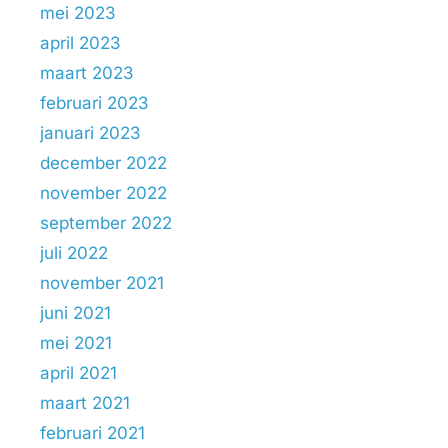
mei 2023
april 2023
maart 2023
februari 2023
januari 2023
december 2022
november 2022
september 2022
juli 2022
november 2021
juni 2021
mei 2021
april 2021
maart 2021
februari 2021