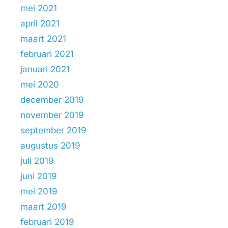
mei 2021
april 2021
maart 2021
februari 2021
januari 2021
mei 2020
december 2019
november 2019
september 2019
augustus 2019
juli 2019
juni 2019
mei 2019
maart 2019
februari 2019