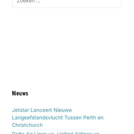
naar:
Nieuws
Jetstar Lanceert Nieuwe
Langeafstandsvlucht Tussen Perth en
Christchurch