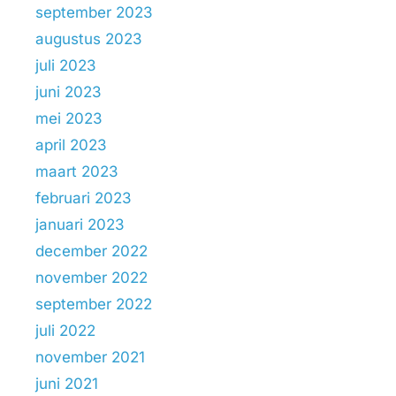
september 2023
augustus 2023
juli 2023
juni 2023
mei 2023
april 2023
maart 2023
februari 2023
januari 2023
december 2022
november 2022
september 2022
juli 2022
november 2021
juni 2021