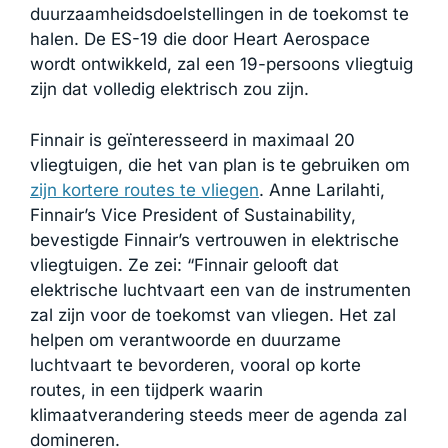
duurzaamheidsdoelstellingen in de toekomst te
halen. De ES-19 die door Heart Aerospace
wordt ontwikkeld, zal een 19-persoons vliegtuig
zijn dat volledig elektrisch zou zijn.
Finnair is geïnteresseerd in maximaal 20
vliegtuigen, die het van plan is te gebruiken om
zijn kortere routes te vliegen
. Anne Larilahti,
Finnair’s Vice President of Sustainability,
bevestigde Finnair’s vertrouwen in elektrische
vliegtuigen. Ze zei: “Finnair gelooft dat
elektrische luchtvaart een van de instrumenten
zal zijn voor de toekomst van vliegen. Het zal
helpen om verantwoorde en duurzame
luchtvaart te bevorderen, vooral op korte
routes, in een tijdperk waarin
klimaatverandering steeds meer de agenda zal
domineren.