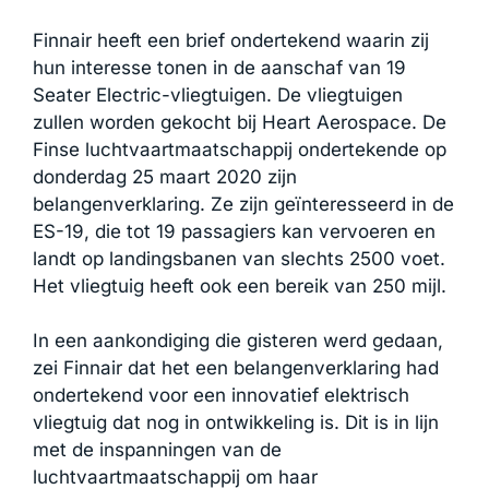
Finnair heeft een brief ondertekend waarin zij
hun interesse tonen in de aanschaf van 19
Seater Electric-vliegtuigen. De vliegtuigen
zullen worden gekocht bij Heart Aerospace. De
Finse luchtvaartmaatschappij ondertekende op
donderdag 25 maart 2020 zijn
belangenverklaring. Ze zijn geïnteresseerd in de
ES-19, die tot 19 passagiers kan vervoeren en
landt op landingsbanen van slechts 2500 voet.
Het vliegtuig heeft ook een bereik van 250 mijl.
In een aankondiging die gisteren werd gedaan,
zei Finnair dat het een belangenverklaring had
ondertekend voor een innovatief elektrisch
vliegtuig dat nog in ontwikkeling is. Dit is in lijn
met de inspanningen van de
luchtvaartmaatschappij om haar