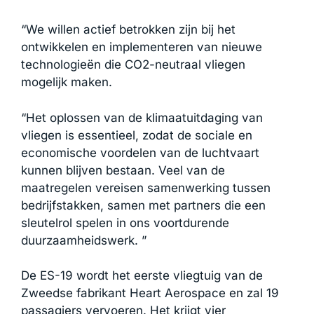
“We willen actief betrokken zijn bij het
ontwikkelen en implementeren van nieuwe
technologieën die CO2-neutraal vliegen
mogelijk maken.
“Het oplossen van de klimaatuitdaging van
vliegen is essentieel, zodat de sociale en
economische voordelen van de luchtvaart
kunnen blijven bestaan. Veel van de
maatregelen vereisen samenwerking tussen
bedrijfstakken, samen met partners die een
sleutelrol spelen in ons voortdurende
duurzaamheidswerk. ”
De ES-19 wordt het eerste vliegtuig van de
Zweedse fabrikant Heart Aerospace en zal 19
passagiers vervoeren. Het krijgt vier