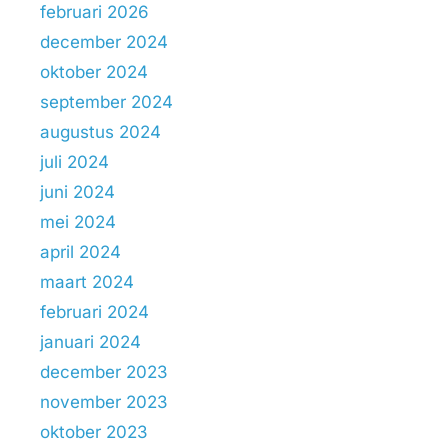
februari 2026
december 2024
oktober 2024
september 2024
augustus 2024
juli 2024
juni 2024
mei 2024
april 2024
maart 2024
februari 2024
januari 2024
december 2023
november 2023
oktober 2023