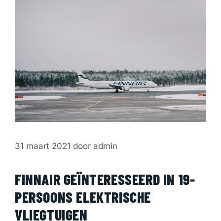
31 maart 2021
door
admin
FINNAIR GEÏNTERESSEERD IN 19-
PERSOONS ELEKTRISCHE
VLIEGTUIGEN