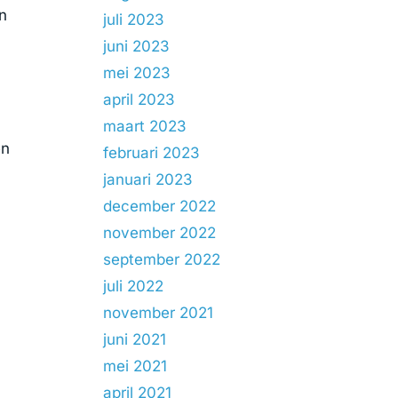
un
juli 2023
juni 2023
mei 2023
april 2023
maart 2023
en
februari 2023
n
januari 2023
december 2022
november 2022
september 2022
juli 2022
november 2021
juni 2021
mei 2021
april 2021