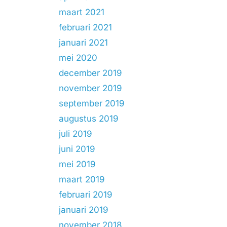
maart 2021
februari 2021
januari 2021
mei 2020
december 2019
november 2019
september 2019
augustus 2019
juli 2019
juni 2019
mei 2019
maart 2019
februari 2019
januari 2019
november 2018