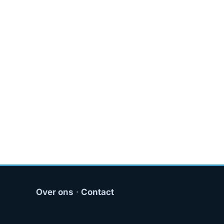
Over ons
·
Contact