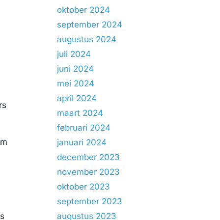
oktober 2024
september 2024
augustus 2024
juli 2024
juni 2024
mei 2024
april 2024
rs
maart 2024
februari 2024
am
januari 2024
december 2023
november 2023
n
oktober 2023
september 2023
rs
augustus 2023