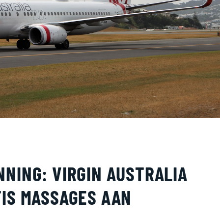
NING: VIRGIN AUSTRALIA
TIS MASSAGES AAN