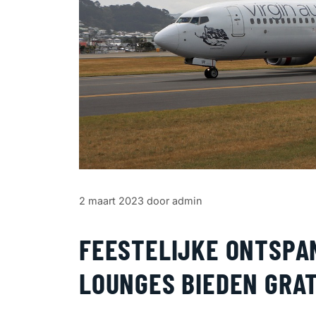
2 maart 2023
door
admin
FEESTELIJKE ONTSPAN
LOUNGES BIEDEN GRA