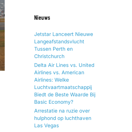
Nieuws
Jetstar Lanceert Nieuwe
Langeafstandsvlucht
Tussen Perth en
Christchurch
Delta Air Lines vs. United
Airlines vs. American
Airlines: Welke
Luchtvaartmaatschappij
Biedt de Beste Waarde Bij
Basic Economy?
Arrestatie na ruzie over
hulphond op luchthaven
Las Vegas