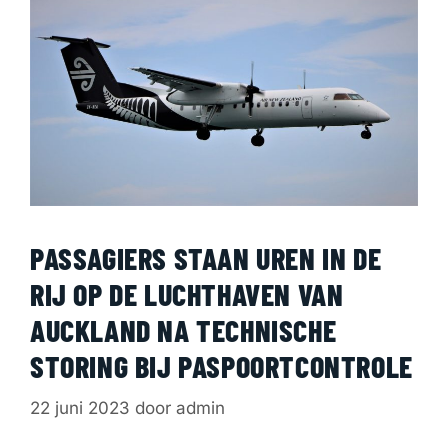
PASSAGIERS STAAN ​​UREN IN DE
RIJ OP DE LUCHTHAVEN VAN
AUCKLAND NA TECHNISCHE
STORING BIJ PASPOORTCONTROLE
22 juni 2023
door
admin