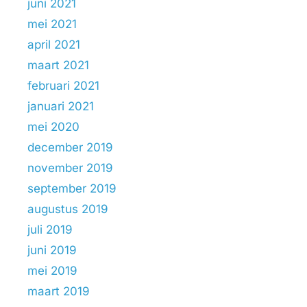
juni 2021
mei 2021
april 2021
maart 2021
februari 2021
januari 2021
mei 2020
december 2019
november 2019
september 2019
augustus 2019
juli 2019
juni 2019
mei 2019
maart 2019