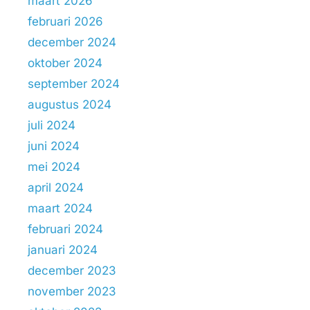
maart 2026
februari 2026
december 2024
oktober 2024
september 2024
augustus 2024
juli 2024
juni 2024
mei 2024
april 2024
maart 2024
februari 2024
januari 2024
december 2023
november 2023