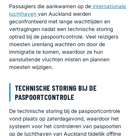
Passagiers die aankwamen op de
internationale
luchthaven
van Auckland werden
geconfronteerd met lange wachttijden en
vertragingen nadat een technische storing
optrad bij de paspoortcontrole. Veel reizigers
moesten urenlang wachten om door de
immigratie te komen, waardoor ze hun
aansluitende vluchten misten en plannen
moesten wijzigen.
TECHNISCHE STORING BIJ DE
PASPOORTCONTROLE
De technische storing bij de paspoortcontrole
vond plaats op zaterdagavond, waardoor het
systeem voor het controleren van paspoorten
op de luchthaven van Auckland tijdelijk offline