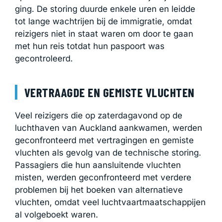
ging. De storing duurde enkele uren en leidde
tot lange wachtrijen bij de immigratie, omdat
reizigers niet in staat waren om door te gaan
met hun reis totdat hun paspoort was
gecontroleerd.
VERTRAAGDE EN GEMISTE VLUCHTEN
Veel reizigers die op zaterdagavond op de
luchthaven van Auckland aankwamen, werden
geconfronteerd met vertragingen en gemiste
vluchten als gevolg van de technische storing.
Passagiers die hun aansluitende vluchten
misten, werden geconfronteerd met verdere
problemen bij het boeken van alternatieve
vluchten, omdat veel luchtvaartmaatschappijen
al volgeboekt waren.