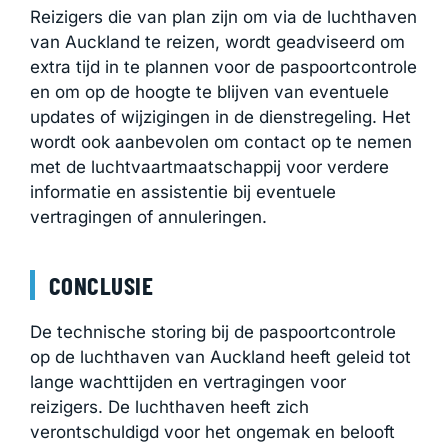
Reizigers die van plan zijn om via de luchthaven
van Auckland te reizen, wordt geadviseerd om
extra tijd in te plannen voor de paspoortcontrole
en om op de hoogte te blijven van eventuele
updates of wijzigingen in de dienstregeling. Het
wordt ook aanbevolen om contact op te nemen
met de luchtvaartmaatschappij voor verdere
informatie en assistentie bij eventuele
vertragingen of annuleringen.
CONCLUSIE
De technische storing bij de paspoortcontrole
op de luchthaven van Auckland heeft geleid tot
lange wachttijden en vertragingen voor
reizigers. De luchthaven heeft zich
verontschuldigd voor het ongemak en belooft