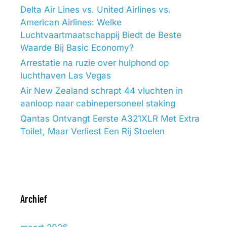
Delta Air Lines vs. United Airlines vs.
American Airlines: Welke
Luchtvaartmaatschappij Biedt de Beste
Waarde Bij Basic Economy?
Arrestatie na ruzie over hulphond op
luchthaven Las Vegas
Air New Zealand schrapt 44 vluchten in
aanloop naar cabinepersoneel staking
Qantas Ontvangt Eerste A321XLR Met Extra
Toilet, Maar Verliest Een Rij Stoelen
Archief