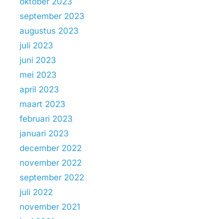
oktober 2023
september 2023
augustus 2023
juli 2023
juni 2023
mei 2023
april 2023
maart 2023
februari 2023
januari 2023
december 2022
november 2022
september 2022
juli 2022
november 2021