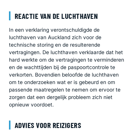
REACTIE VAN DE LUCHTHAVEN
In een verklaring verontschuldigde de
luchthaven van Auckland zich voor de
technische storing en de resulterende
vertragingen. De luchthaven verklaarde dat het
hard werkte om de vertragingen te verminderen
en de wachttijden bij de paspoortcontrole te
verkorten. Bovendien beloofde de luchthaven
om te onderzoeken wat er is gebeurd en om
passende maatregelen te nemen om ervoor te
zorgen dat een dergelijk probleem zich niet
opnieuw voordoet.
ADVIES VOOR REIZIGERS