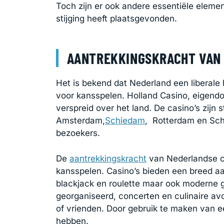
Toch zijn er ook andere essentiële eleme
stijging heeft plaatsgevonden.
AANTREKKINGSKRACHT VAN 
Het is bekend dat Nederland een liberale 
voor kansspelen. Holland Casino, eigendo
verspreid over het land. De casino’s zijn 
Amsterdam,
Schiedam
, Rotterdam en Sche
bezoekers.
De
aantrekkingskracht
van Nederlandse ca
kansspelen. Casino’s bieden een breed aan
blackjack en roulette maar ook moderne
georganiseerd, concerten en culinaire av
of vrienden. Door gebruik te maken van 
hebben.