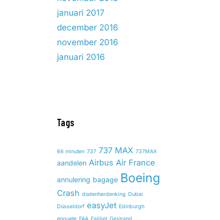
januari 2017
december 2016
november 2016
januari 2016
Tags
737 MAX
66 minuten
737
737MAX
Airbus
Air France
aandelen
Boeing
annulering
bagage
Crash
dodenherdenking
Dubai
easyJet
Düsseldorf
Edinburgh
enquete
FAA
Failliet
Gestrand