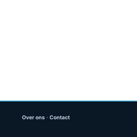
Over ons
·
Contact