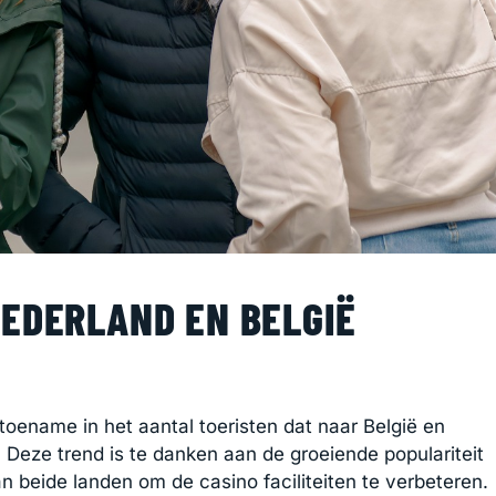
NEDERLAND EN BELGIË
 toename in het aantal toeristen dat naar België en
Deze trend is te danken aan de groeiende populariteit
 beide landen om de casino faciliteiten te verbeteren.