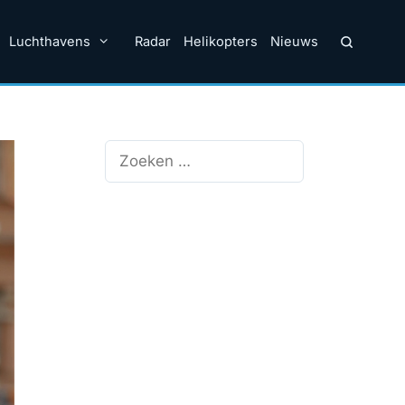
Luchthavens
Radar
Helikopters
Nieuws
Zoek
naar: