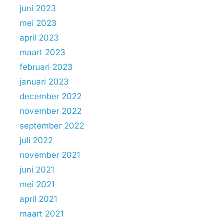
juni 2023
mei 2023
april 2023
maart 2023
februari 2023
januari 2023
december 2022
november 2022
september 2022
juli 2022
november 2021
juni 2021
mei 2021
april 2021
maart 2021