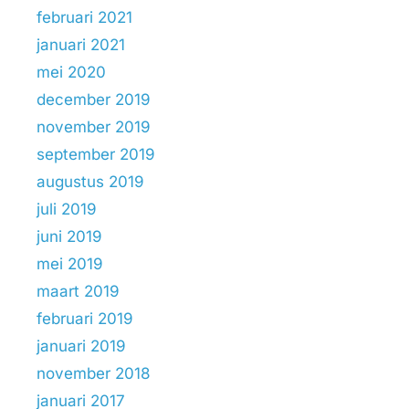
februari 2021
januari 2021
mei 2020
december 2019
november 2019
september 2019
augustus 2019
juli 2019
juni 2019
mei 2019
maart 2019
februari 2019
januari 2019
november 2018
januari 2017