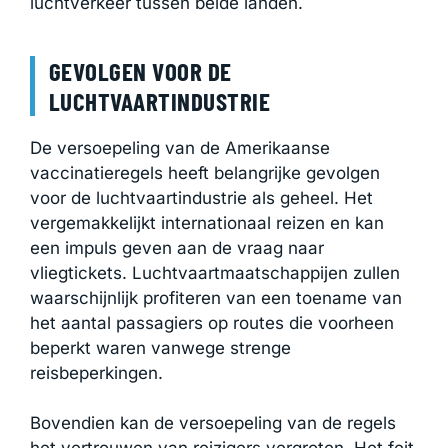
luchtverkeer tussen beide landen.
GEVOLGEN VOOR DE
LUCHTVAARTINDUSTRIE
De versoepeling van de Amerikaanse
vaccinatieregels heeft belangrijke gevolgen
voor de luchtvaartindustrie als geheel. Het
vergemakkelijkt internationaal reizen en kan
een impuls geven aan de vraag naar
vliegtickets. Luchtvaartmaatschappijen zullen
waarschijnlijk profiteren van een toename van
het aantal passagiers op routes die voorheen
beperkt waren vanwege strenge
reisbeperkingen.
Bovendien kan de versoepeling van de regels