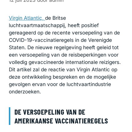
12 juli 2023
door
admin
Virgin Atlantic,
de Britse
luchtvaartmaatschappij, heeft positief
gereageerd op de recente versoepeling van de
COVID-19-vaccinatieregels in de Verenigde
Staten. De nieuwe regelgeving heeft geleid tot
een versoepeling van de reisbeperkingen voor
volledig gevaccineerde internationale reizigers.
Dit artikel zal de reactie van Virgin Atlantic op
deze ontwikkeling bespreken en de mogelijke
gevolgen ervan voor de luchtvaartindustrie
onderzoeken.
DE VERSOEPELING VAN DE
AMERIKAANSE VACCINATIEREGELS