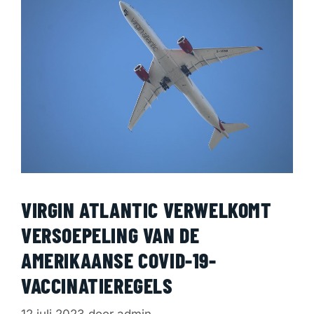
VIRGIN ATLANTIC VERWELKOMT
VERSOEPELING VAN DE
AMERIKAANSE COVID-19-
VACCINATIEREGELS