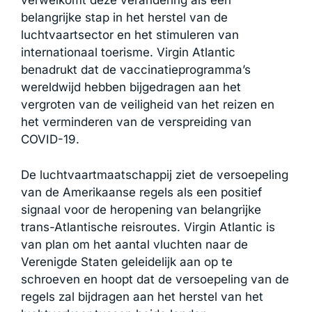
verwelkomt deze verandering als een
belangrijke stap in het herstel van de
luchtvaartsector en het stimuleren van
internationaal toerisme. Virgin Atlantic
benadrukt dat de vaccinatieprogramma’s
wereldwijd hebben bijgedragen aan het
vergroten van de veiligheid van het reizen en
het verminderen van de verspreiding van
COVID-19.
De luchtvaartmaatschappij ziet de versoepeling
van de Amerikaanse regels als een positief
signaal voor de heropening van belangrijke
trans-Atlantische reisroutes. Virgin Atlantic is
van plan om het aantal vluchten naar de
Verenigde Staten geleidelijk aan op te
schroeven en hoopt dat de versoepeling van de
regels zal bijdragen aan het herstel van het