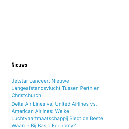
Nieuws
Jetstar Lanceert Nieuwe
Langeafstandsvlucht Tussen Perth en
Christchurch
Delta Air Lines vs. United Airlines vs.
American Airlines: Welke
Luchtvaartmaatschappij Biedt de Beste
Waarde Bij Basic Economy?