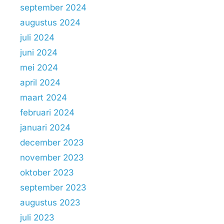
september 2024
augustus 2024
juli 2024
juni 2024
mei 2024
april 2024
maart 2024
februari 2024
januari 2024
december 2023
november 2023
oktober 2023
september 2023
augustus 2023
juli 2023