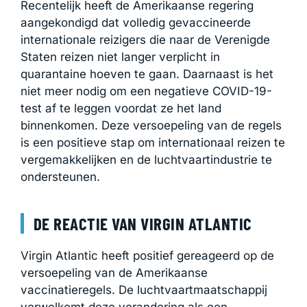
Recentelijk heeft de Amerikaanse regering
aangekondigd dat volledig gevaccineerde
internationale reizigers die naar de Verenigde
Staten reizen niet langer verplicht in
quarantaine hoeven te gaan. Daarnaast is het
niet meer nodig om een negatieve COVID-19-
test af te leggen voordat ze het land
binnenkomen. Deze versoepeling van de regels
is een positieve stap om internationaal reizen te
vergemakkelijken en de luchtvaartindustrie te
ondersteunen.
DE REACTIE VAN VIRGIN ATLANTIC
Virgin Atlantic heeft positief gereageerd op de
versoepeling van de Amerikaanse
vaccinatieregels. De luchtvaartmaatschappij