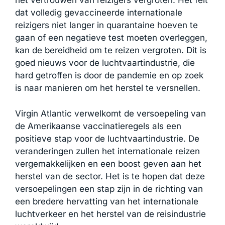
het vertrouwen van reizigers vergroten. Het feit
dat volledig gevaccineerde internationale
reizigers niet langer in quarantaine hoeven te
gaan of een negatieve test moeten overleggen,
kan de bereidheid om te reizen vergroten. Dit is
goed nieuws voor de luchtvaartindustrie, die
hard getroffen is door de pandemie en op zoek
is naar manieren om het herstel te versnellen.
Virgin Atlantic verwelkomt de versoepeling van
de Amerikaanse vaccinatieregels als een
positieve stap voor de luchtvaartindustrie. De
veranderingen zullen het internationale reizen
vergemakkelijken en een boost geven aan het
herstel van de sector. Het is te hopen dat deze
versoepelingen een stap zijn in de richting van
een bredere hervatting van het internationale
luchtverkeer en het herstel van de reisindustrie