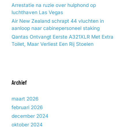
Arrestatie na ruzie over hulphond op
luchthaven Las Vegas
Air New Zealand schrapt 44 vluchten in
aanloop naar cabinepersoneel staking
Qantas Ontvangt Eerste A321XLR Met Extra
Toilet, Maar Verliest Een Rij Stoelen
Archief
maart 2026
februari 2026
december 2024
oktober 2024