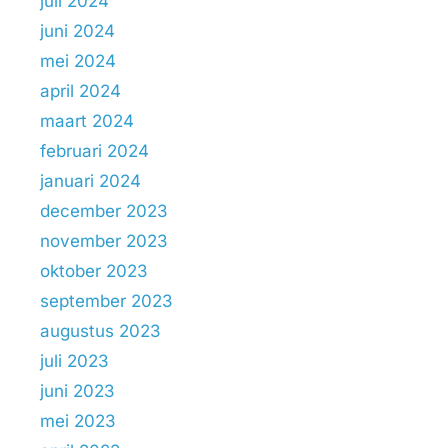
juli 2024
juni 2024
mei 2024
april 2024
maart 2024
februari 2024
januari 2024
december 2023
november 2023
oktober 2023
september 2023
augustus 2023
juli 2023
juni 2023
mei 2023