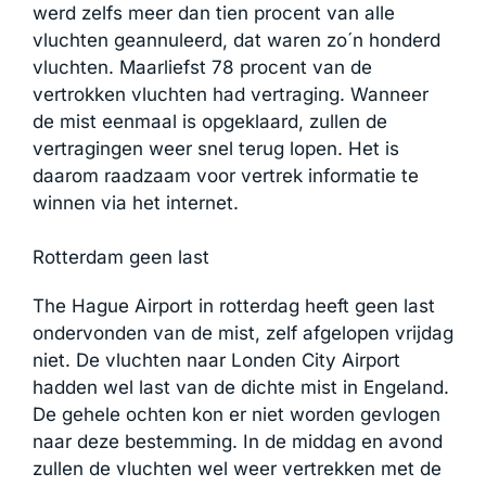
werd zelfs meer dan tien procent van alle
vluchten geannuleerd, dat waren zo´n honderd
vluchten. Maarliefst 78 procent van de
vertrokken vluchten had vertraging. Wanneer
de mist eenmaal is opgeklaard, zullen de
vertragingen weer snel terug lopen. Het is
daarom raadzaam voor vertrek informatie te
winnen via het internet.
Rotterdam geen last
The Hague Airport in rotterdag heeft geen last
ondervonden van de mist, zelf afgelopen vrijdag
niet. De vluchten naar Londen City Airport
hadden wel last van de dichte mist in Engeland.
De gehele ochten kon er niet worden gevlogen
naar deze bestemming. In de middag en avond
zullen de vluchten wel weer vertrekken met de