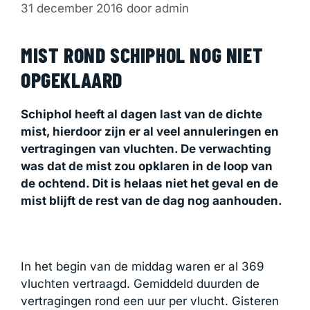
31 december 2016
door
admin
MIST ROND SCHIPHOL NOG NIET
OPGEKLAARD
Schiphol heeft al dagen last van de dichte
mist, hierdoor zijn er al veel annuleringen en
vertragingen van vluchten. De verwachting
was dat de mist zou opklaren in de loop van
de ochtend. Dit is helaas niet het geval en de
mist blijft de rest van de dag nog aanhouden.
In het begin van de middag waren er al 369
vluchten vertraagd. Gemiddeld duurden de
vertragingen rond een uur per vlucht. Gisteren