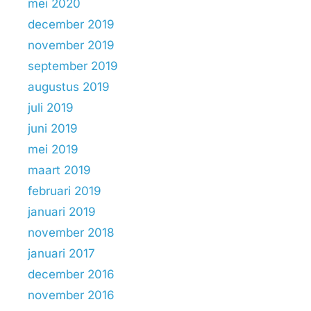
mei 2020
december 2019
november 2019
september 2019
augustus 2019
juli 2019
juni 2019
mei 2019
maart 2019
februari 2019
januari 2019
november 2018
januari 2017
december 2016
november 2016