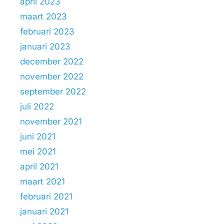
april 2023
maart 2023
februari 2023
januari 2023
december 2022
november 2022
september 2022
juli 2022
november 2021
juni 2021
mei 2021
april 2021
maart 2021
februari 2021
januari 2021