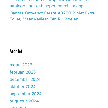
aanloop naar cabinepersoneel staking
Qantas Ontvangt Eerste A321XLR Met Extra
Toilet, Maar Verliest Een Rij Stoelen
Archief
maart 2026
februari 2026
december 2024
oktober 2024
september 2024
augustus 2024